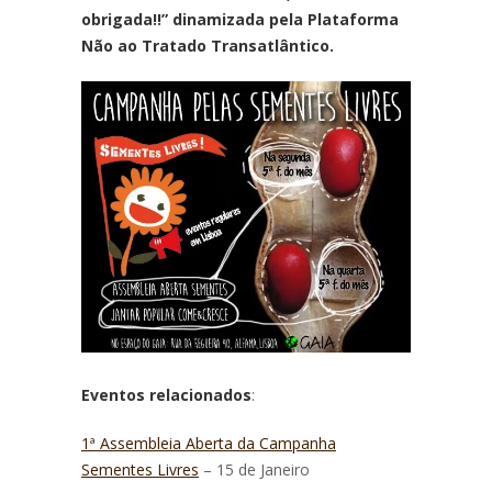
obrigada!!” dinamizada pela Plataforma
Não ao Tratado Transatlântico.
Eventos relacionados
:
1ª Assembleia Aberta da Campanha
Sementes Livres
– 15 de Janeiro