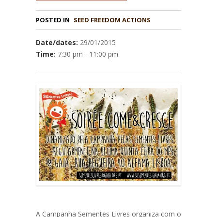
POSTED IN
Date/dates:
29/01/2015
Time:
7:30 pm - 11:00 pm
A Campanha Sementes Livres organiza com o