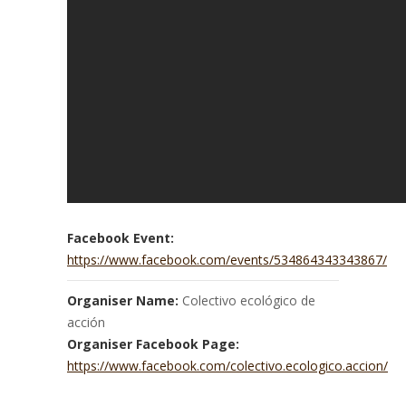
Facebook Event:
https://www.facebook.com/events/534864343343867/
Organiser Name:
Colectivo ecológico de
acción
Organiser Facebook Page:
https://www.facebook.com/colectivo.ecologico.accion/