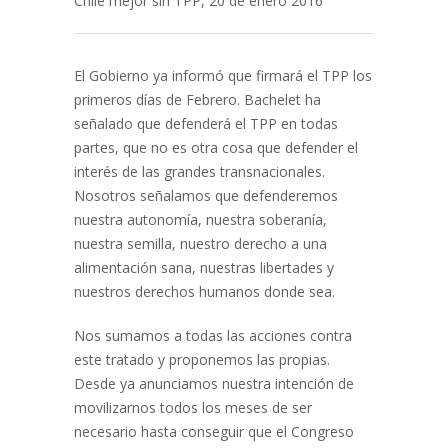
Chile mejor sin TPP, 20 de enero 2016
El Gobierno ya informó que firmará el TPP los
primeros días de Febrero. Bachelet ha
señalado que defenderá el TPP en todas
partes, que no es otra cosa que defender el
interés de las grandes transnacionales.
Nosotros señalamos que defenderemos
nuestra autonomía, nuestra soberanía,
nuestra semilla, nuestro derecho a una
alimentación sana, nuestras libertades y
nuestros derechos humanos donde sea.
Nos sumamos a todas las acciones contra
este tratado y proponemos las propias.
Desde ya anunciamos nuestra intención de
movilizarnos todos los meses de ser
necesario hasta conseguir que el Congreso