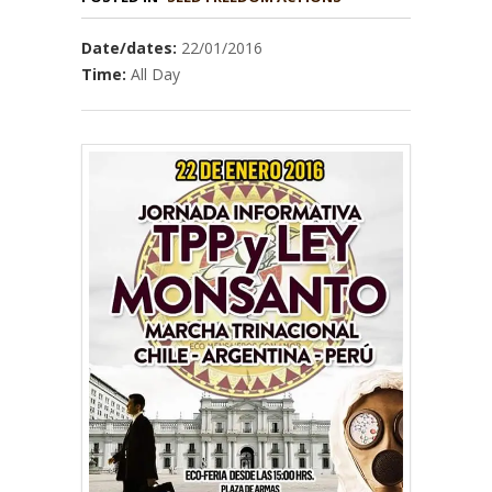
Date/dates:
22/01/2016
Time:
All Day