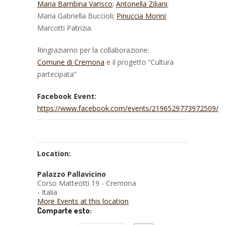
Maria Bambina Varisco
;
Antonella Ziliani
;
Maria Gabriella Buccioli;
Pinuccia Morini
;
Marcotti Patrizia.
Ringraziamo per la collaborazione:
Comune di Cremona
e il progetto “Cultura
partecipata”
Facebook Event:
https://www.facebook.com/events/2196529773972509/
Location:
Palazzo Pallavicino
Corso Matteotti 19 - Cremona
- Italia
More Events at this location
Comparte esto: