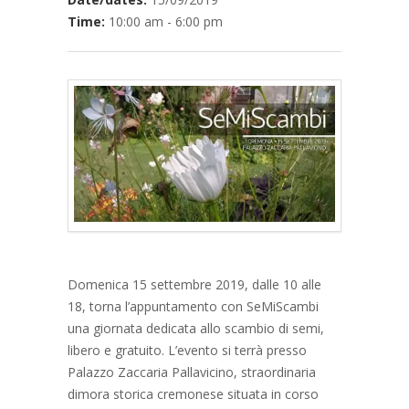
Time:
10:00 am - 6:00 pm
Domenica 15 settembre 2019, dalle 10 alle
18, torna l’appuntamento con SeMiScambi
una giornata dedicata allo scambio di semi,
libero e gratuito. L’evento si terrà presso
Palazzo Zaccaria Pallavicino, straordinaria
dimora storica cremonese situata in corso