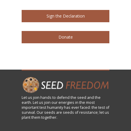
Sign the Declaration
Donate
Let us
join
hands to defend the seed and the
earth. Let us join our energies in the most
important test humanity has ever faced: the test of
survival. Our seeds are seeds of resistance; let us
plant them together.