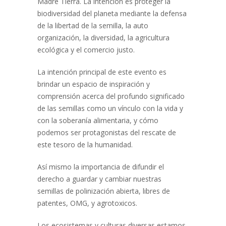
Madre Tierra. La intención es proteger la
biodiversidad del planeta mediante la defensa
de la libertad de la semilla, la auto
organización, la diversidad, la agricultura
ecológica y el comercio justo.
La intención principal de este evento es
brindar un espacio de inspiración y
comprensión acerca del profundo significado
de las semillas como un vínculo con la vida y
con la soberanía alimentaria, y cómo
podemos ser protagonistas del rescate de
este tesoro de la humanidad.
Así mismo la importancia de difundir el
derecho a guardar y cambiar nuestras
semillas de polinización abierta, libres de
patentes, OMG, y agrotoxicos.
Los ecosistemas y culturas diversas estamos