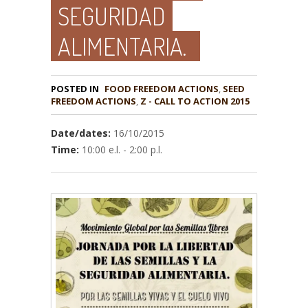
SEGURIDAD
ALIMENTARIA.
POSTED IN
FOOD FREEDOM ACTIONS
,
SEED
,
Z - CALL TO ACTION 2015
Date/dates:
16/10/2015
Time:
10:00 e.l. - 2:00 p.l.