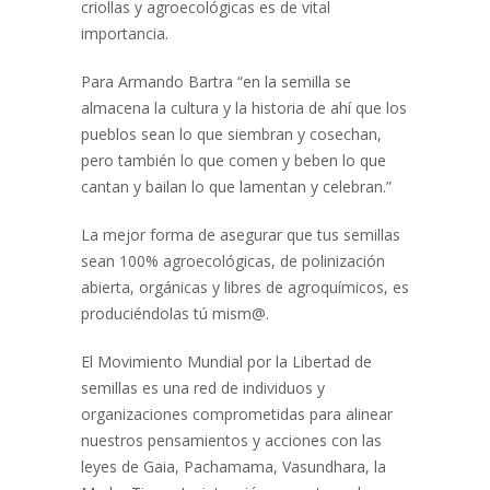
criollas y agroecológicas es de vital
importancia.
Para Armando Bartra “en la semilla se
almacena la cultura y la historia de ahí que los
pueblos sean lo que siembran y cosechan,
pero también lo que comen y beben lo que
cantan y bailan lo que lamentan y celebran.”
La mejor forma de asegurar que tus semillas
sean 100% agroecológicas, de polinización
abierta, orgánicas y libres de agroquímicos, es
produciéndolas tú mism@.
El Movimiento Mundial por la Libertad de
semillas es una red de individuos y
organizaciones comprometidas
para alinear
nuestros pensamientos y acciones con las
leyes de Gaia, Pachamama, Vasundhara, la