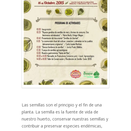
Las semillas son el principio y el fin de una
planta. La semilla es la fuente de vida de
nuestro huerto, conservar nuestras semillas y
contribuir a preservar especies endémicas,