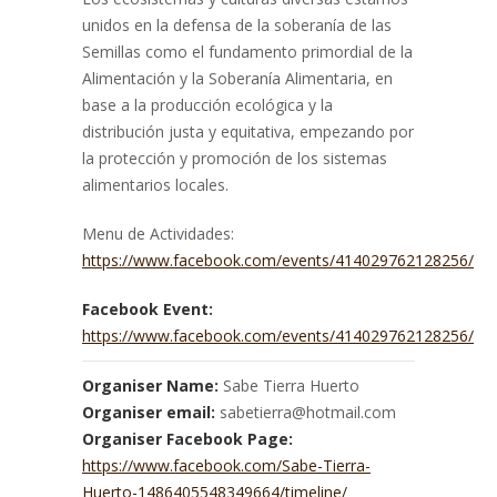
unidos en la defensa de la soberanía de las
Semillas como el fundamento primordial de la
Alimentación y la Soberanía Alimentaria, en
base a la producción ecológica y la
distribución justa y equitativa, empezando por
la protección y promoción de los sistemas
alimentarios locales.
Menu de Actividades:
https://www.facebook.com/events/414029762128256/
Facebook Event:
https://www.facebook.com/events/414029762128256/
Organiser Name:
Sabe Tierra Huerto
Organiser email:
sabetierra@hotmail.com
Organiser Facebook Page:
https://www.facebook.com/Sabe-Tierra-
Huerto-1486405548349664/timeline/