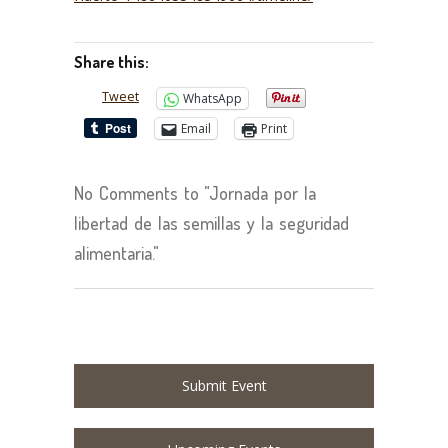
Share this:
Tweet
WhatsApp
Email
Print
No Comments to "Jornada por la
libertad de las semillas y la seguridad
alimentaria."
Submit Event