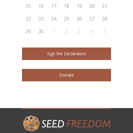
15
16
17
18
19
20
21
22
23
24
25
26
27
28
29
30
1
2
3
4
5
Sign the Declaration
Donate