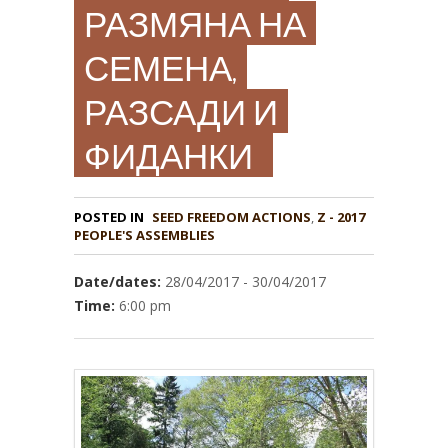
РАЗМЯНА НА
СЕМЕНА,
РАЗСАДИ И
ФИДАНКИ
POSTED IN
,
Z - 2017
PEOPLE'S ASSEMBLIES
Date/dates:
28/04/2017 - 30/04/2017
Time:
6:00 pm