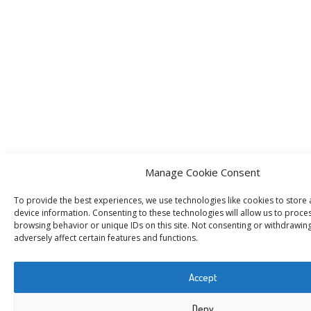
Manage Cookie Consent
To provide the best experiences, we use technologies like cookies to store
device information. Consenting to these technologies will allow us to proce
browsing behavior or unique IDs on this site. Not consenting or withdrawin
adversely affect certain features and functions.
Accept
Deny