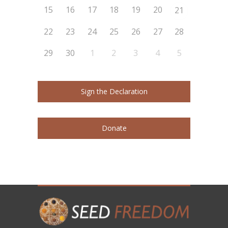
15
16
17
18
19
20
21
22
23
24
25
26
27
28
29
30
1
2
3
4
5
Sign the Declaration
Donate