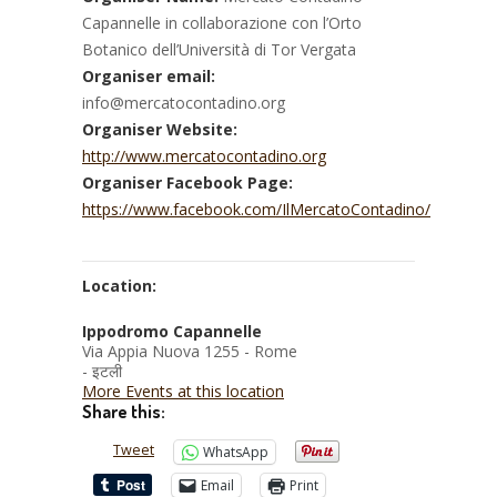
Capannelle in collaborazione con l’Orto
Botanico dell’Università di Tor Vergata
Organiser email:
info@mercatocontadino.org
Organiser Website:
http://www.mercatocontadino.org
Organiser Facebook Page:
https://www.facebook.com/IlMercatoContadino/
Location:
Ippodromo Capannelle
Via Appia Nuova 1255 - Rome
- इटली
More Events at this location
Share this:
Tweet
WhatsApp
Email
Print