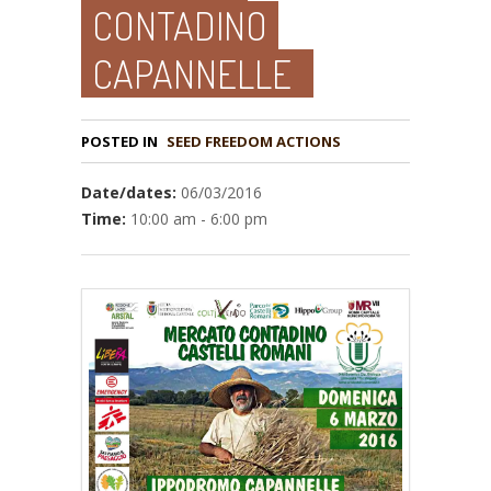
CONTADINO
CAPANNELLE
POSTED IN
Date/dates:
06/03/2016
Time:
10:00 am - 6:00 pm