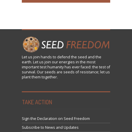
Let us
join
hands to defend the seed and the
earth. Let us join our energies in the most
important test humanity has ever faced: the test of
survival. Our seeds are seeds of resistance; let us
plant them together.
TAKE ACTION
Sign the Declaration on Seed Freedom
Subscribe to News and Updates