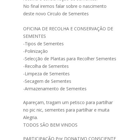
No final iremos falar sobre o nascimento
deste novo Circulo de Sementes
OFICINA DE RECOLHA E CONSERVAÇÃO DE
SEMENTES
-Tipos de Sementes
-Polinização
-Selecção de Plantas para Recolher Sementes
-Recolha de Sementes
-Limpeza de Sementes
-Secagem de Sementes
-Armazenamento de Sementes
Apareçam, tragam um petisco para partilhar
no pic nic, sementes para partilhar e muita
Alegria.
TODOS SÃO BEM VINDOS
PARTICIPAÇÃO Por DONATIVO CONSCIENTE