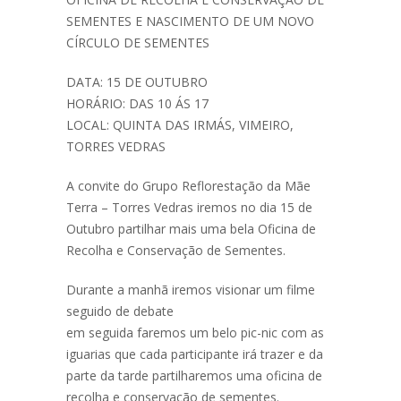
SEMENTES E NASCIMENTO DE UM NOVO
CÍRCULO DE SEMENTES
DATA: 15 DE OUTUBRO
HORÁRIO: DAS 10 ÁS 17
LOCAL: QUINTA DAS IRMÁS, VIMEIRO,
TORRES VEDRAS
A convite do Grupo Reflorestação da Mãe
Terra – Torres Vedras iremos no dia 15 de
Outubro partilhar mais uma bela Oficina de
Recolha e Conservação de Sementes.
Durante a manhã iremos visionar um filme
seguido de debate
em seguida faremos um belo pic-nic com as
iguarias que cada participante irá trazer e da
parte da tarde partilharemos uma oficina de
recolha e conservação de sementes.