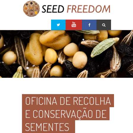
OFICINA DE RECOLHA
E CONSERVAÇÃO DE
SEMENTES