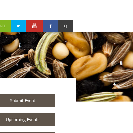
ATE
Submit Event
Upcoming Events