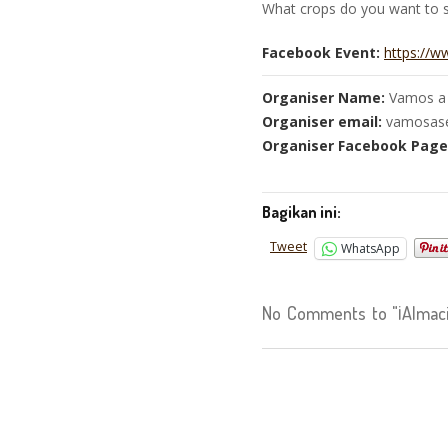
What crops do you want to 
Facebook Event:
https://
Organiser Name:
Vamos a
Organiser email:
vamosase
Organiser Facebook Page
Bagikan ini:
Tweet
WhatsApp
No Comments to "¡Almaci