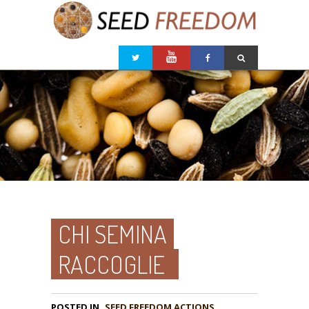
CHI SEMINA
RACCOGLIE
POSTED IN