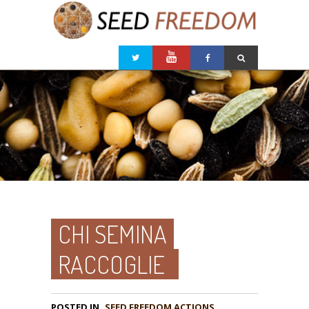
CHI SEMINA
RACCOGLIE
POSTED IN