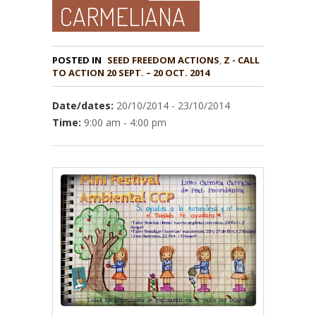
CARMELIANA
POSTED IN
,
Z - CALL
TO ACTION 20 SEPT. – 20 OCT. 2014
Date/dates:
20/10/2014 - 23/10/2014
Time:
9:00 am - 4:00 pm