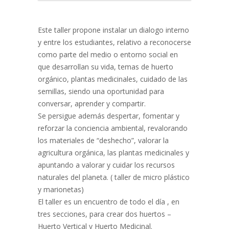
Este taller propone instalar un dialogo interno
y entre los estudiantes, relativo a reconocerse
como parte del medio o entorno social en
que desarrollan su vida, temas de huerto
orgánico, plantas medicinales, cuidado de las
semillas, siendo una oportunidad para
conversar, aprender y compartir.
Se persigue además despertar, fomentar y
reforzar la conciencia ambiental, revalorando
los materiales de “deshecho”, valorar la
agricultura orgánica, las plantas medicinales y
apuntando a valorar y cuidar los recursos
naturales del planeta. ( taller de micro plástico
y marionetas)
El taller es un encuentro de todo el día , en
tres secciones, para crear dos huertos –
Huerto Vertical y Huerto Medicinal.