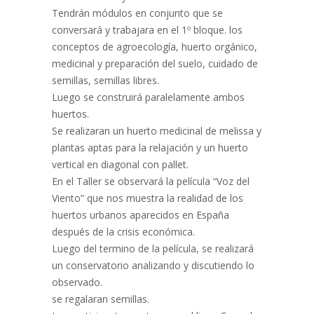
Tendrán módulos en conjunto que se
conversará y trabajara en el 1º bloque. los
conceptos de agroecología, huerto orgánico,
medicinal y preparación del suelo, cuidado de
semillas, semillas libres.
Luego se construirá paralelamente ambos
huertos.
Se realizaran un huerto medicinal de melissa y
plantas aptas para la relajación y un huerto
vertical en diagonal con pallet.
En el Taller se observará la película “Voz del
Viento” que nos muestra la realidad de los
huertos urbanos aparecidos en España
después de la crisis económica.
Luego del termino de la película, se realizará
un conservatorio analizando y discutiendo lo
observado.
se regalaran semillas.