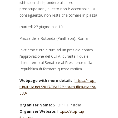
istituzioni di rispondere alle loro
preoccupazioni, questo non è accettabile. Di
conseguenza, non resta che tornare in piazza
martedì 27 giugno alle 10
Piazza della Rotonda (Pantheon), Roma
Invitiamo tutte e tutti ad un presidio contro
l’approvazione del CETA, durante il quale
chiederemo al Senato e al Presidente della
Repubblica di fermare questa ratifica.
Webpage with more details:
https://stop-
ttip-italia.net/2017/06/22/ceta-ratifica-piazza-
333/
Organiser Name:
STOP TTIP Italia
Organiser Website:
https://stop-ttip-
italia.net