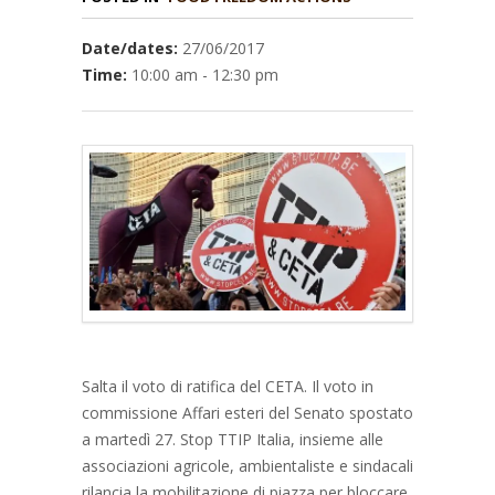
Date/dates:
27/06/2017
Time:
10:00 am - 12:30 pm
Salta il voto di ratifica del CETA. Il voto in
commissione Affari esteri del Senato spostato
a martedì 27. Stop TTIP Italia, insieme alle
associazioni agricole, ambientaliste e sindacali
rilancia la mobilitazione di piazza per bloccare