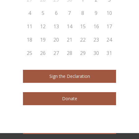
4
5
6
7
8
9
10
11
12
13
14
15
16
17
18
19
20
21
22
23
24
25
26
27
28
29
30
31
Sign the Declaration
Donate