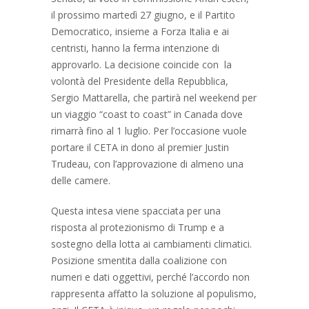
il prossimo martedì 27 giugno, e il Partito
Democratico, insieme a Forza Italia e ai
centristi, hanno la ferma intenzione di
approvarlo. La decisione coincide con la
volontà del Presidente della Repubblica,
Sergio Mattarella, che partirà nel weekend per
un viaggio “coast to coast” in Canada dove
rimarrà fino al 1 luglio. Per l’occasione vuole
portare il CETA in dono al premier Justin
Trudeau, con l’approvazione di almeno una
delle camere.
Questa intesa viene spacciata per una
risposta al protezionismo di Trump e a
sostegno della lotta ai cambiamenti climatici.
Posizione smentita dalla coalizione con
numeri e dati oggettivi, perché l’accordo non
rappresenta affatto la soluzione al populismo,