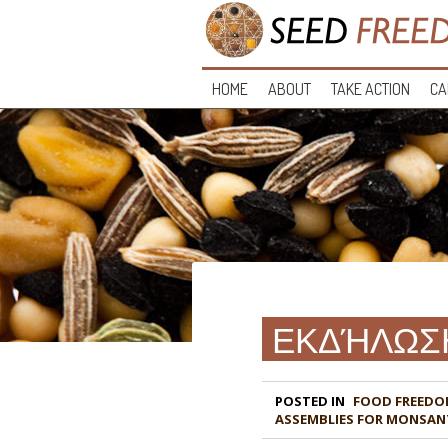
HOME
ABOUT
TAKE ACTION
CA
ΕΚΔΉΛΩΣ
POSTED IN
FOOD FREEDO
ASSEMBLIES FOR MONSAN