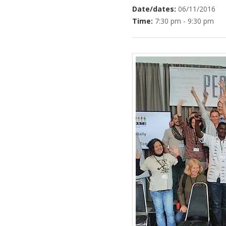
Date/dates:
06/11/2016
Time:
7:30 pm - 9:30 pm