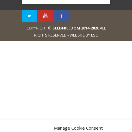
COPYRIGHT ©
SEEDFREEDOM 2014-2026
ALL
RIGHTS RESERVED - WEBSITE BY ESC
Manage Cookie Consent