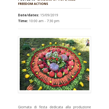
Date/dates:
15/09/2019
Time:
10:00 am - 7:30 pm
Giornata di festa dedicata alla produzione