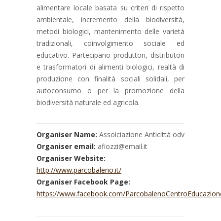
alimentare locale basata su criteri di rispetto
ambientale, incremento della biodiversità,
metodi biologici, mantenimento delle varietà
tradizionali, coinvolgimento sociale ed
educativo. Partecipano produttori, distributori
e trasformatori di alimenti biologici, realtà di
produzione con finalità sociali solidali, per
autoconsumo o per la promozione della
biodiversità naturale ed agricola.
Organiser Name:
Assoiciazione Anticittà odv
Organiser email:
afiozzi@email.it
Organiser Website:
http://www.parcobaleno.it/
Organiser Facebook Page:
https://www.facebook.com/ParcobalenoCentroEducazion