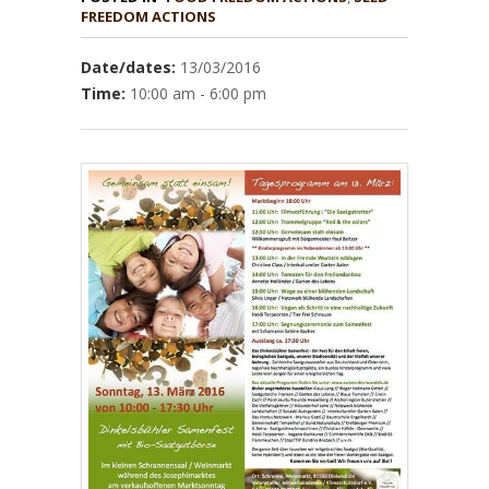
Date/dates:
13/03/2016
Time:
10:00 am - 6:00 pm