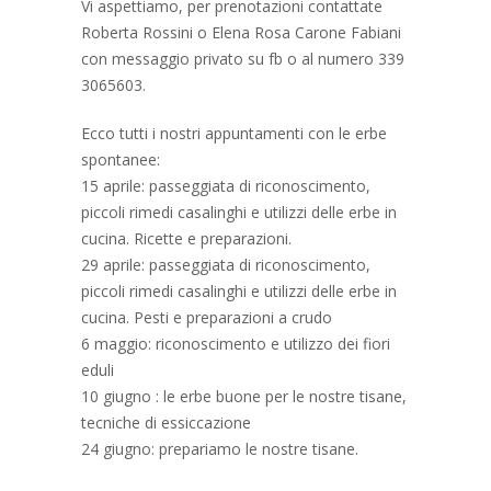
Vi aspettiamo, per prenotazioni contattate
Roberta Rossini o Elena Rosa Carone Fabiani
con messaggio privato su fb o al numero 339
3065603.
Ecco tutti i nostri appuntamenti con le erbe
spontanee:
15 aprile: passeggiata di riconoscimento,
piccoli rimedi casalinghi e utilizzi delle erbe in
cucina. Ricette e preparazioni.
29 aprile: passeggiata di riconoscimento,
piccoli rimedi casalinghi e utilizzi delle erbe in
cucina. Pesti e preparazioni a crudo
6 maggio: riconoscimento e utilizzo dei fiori
eduli
10 giugno : le erbe buone per le nostre tisane,
tecniche di essiccazione
24 giugno: prepariamo le nostre tisane.