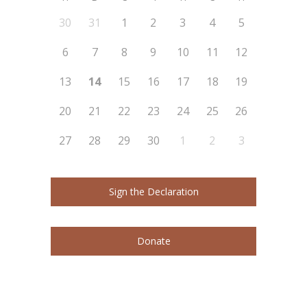
30
31
1
2
3
4
5
6
7
8
9
10
11
12
13
14
15
16
17
18
19
20
21
22
23
24
25
26
27
28
29
30
1
2
3
Sign the Declaration
Donate