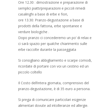
Ore 12.30 : dimostrazione e preparazione di
semplici piatti/preparazioni e piccoli rimedi
casalinghi a base di erbe e fiori,
ore 13.30: Pranzo-degustazione a base di
prodotti della fattoria, erbe spontanee e
verdure biologiche .
Dopo pranzo ci concederemo un po’ di relax e
ci sarà spazio per qualche chiarimento sulle
erbe raccolte durante la passeggiata
Si consigliano abbigliamento e scarpe comodi,
ricordate di portare con voi un cestino ed un
piccolo coltello
Il Costo dell’intera giornata, comprensivo del
pranzo-degustazione, è di 35 euro a persona.
Si prega di comunicare particolari esigenze
alimentari dovute ad intolleranze ed allergie.