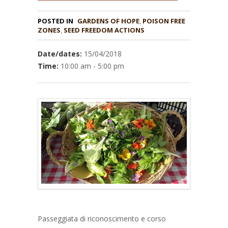
POSTED IN
GARDENS OF HOPE
,
POISON FREE
ZONES
,
Date/dates:
15/04/2018
Time:
10:00 am - 5:00 pm
Passeggiata di riconoscimento e corso