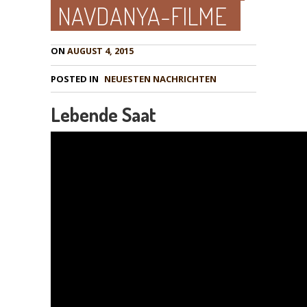
NAVDANYA-FILME
ON
AUGUST 4, 2015
POSTED IN
NEUESTEN NACHRICHTEN
Lebende Saat