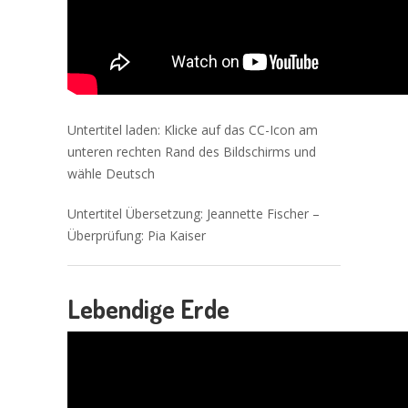
Untertitel laden: Klicke auf das CC-Icon am
unteren rechten Rand des Bildschirms und
wähle Deutsch
Untertitel
Übersetzung
: Jeannette Fischer –
Überprüfung
: Pia Kaiser
Lebendige Erde