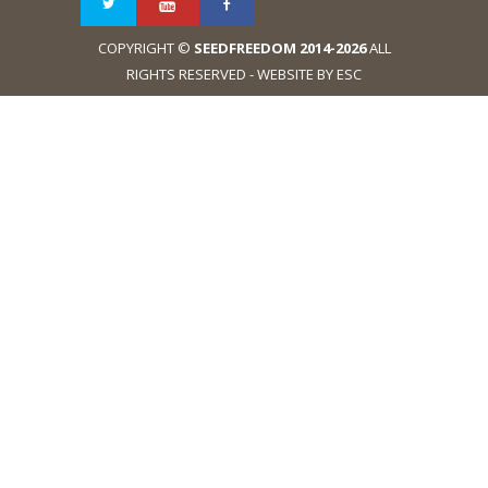
COPYRIGHT ©
SEEDFREEDOM 2014-2026
ALL
RIGHTS RESERVED - WEBSITE BY ESC