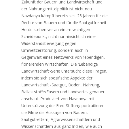
Zukunft der Bauern und Landwirtschaft und
der Nahrungsmittelpolitik ist nicht neu.
Navdanya kämpft bereits seit 25 Jahren für die
Rechte von Bauern und für die Saatgutfreiheit.
Heute stehen wir an einem wichtigen
Scheidepunkt, nicht nur hinsichtlich einer
Widerstandsbewegung gegen
Umweltzerstörung, sondern auch in
Gegenwart eines Netzwerks von ‘lebendigen’,
florierenden Wirtschaften. Die ‘Lebendige
Landwirtschaft’-Serie untersucht diese Fragen,
indem sie sich spezifische Aspekte der
Landwirtschaft -Saatgut, Boden, Nahrung,
Ballaststoffe/Fasern und Landwirte- genauer
anschaut. Produziert von Navdanya mit
Unterstützung der Fred-Stiftung portraitieren
die Filme die Aussagen von Bauern,
Saatgutrettern, Agrarwissenschaftlern und
Wissenschaftlern aus ganz Indien, wie auch