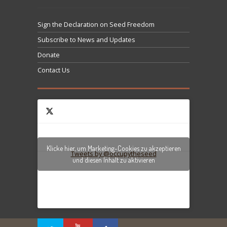
Sign the Declaration on Seed Freedom
Subscribe to News and Updates
Donate
Contact Us
Klicke hier, um Marketing-Cookies zu akzeptieren
Tweets by @occupytheseed
und diesen Inhalt zu aktivieren