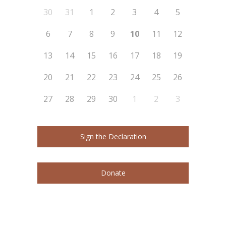
30
31
1
2
3
4
5
6
7
8
9
10
11
12
13
14
15
16
17
18
19
20
21
22
23
24
25
26
27
28
29
30
1
2
3
Sign the Declaration
Donate