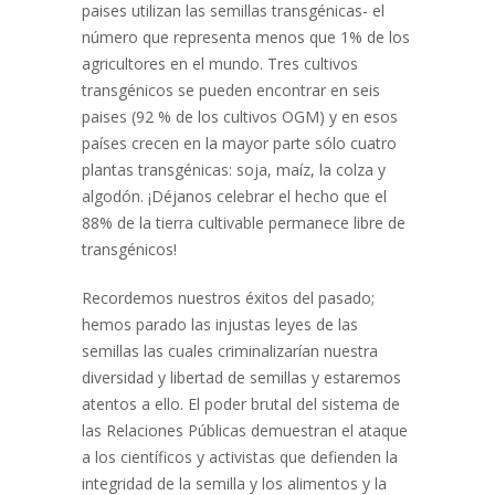
paises utilizan las semillas transgénicas- el
número que representa menos que 1% de los
agricultores en el mundo. Tres cultivos
transgénicos se pueden encontrar en seis
paises (92 % de los cultivos OGM) y en esos
países crecen en la mayor parte sólo cuatro
plantas transgénicas: soja, maíz, la colza y
algodón. ¡Déjanos celebrar el hecho que el
88% de la tierra cultivable permanece libre de
transgénicos!
Recordemos nuestros éxitos del pasado;
hemos parado las injustas leyes de las
semillas las cuales criminalizarían nuestra
diversidad y libertad de semillas y estaremos
atentos a ello. El poder brutal del sistema de
las Relaciones Públicas demuestran el ataque
a los científicos y activistas que defienden la
integridad de la semilla y los alimentos y la