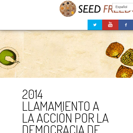
Español
2014
LLAMAMIENTO A
LA ACCIÓN POR LA
DEMOCRACIA DE