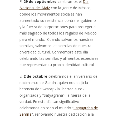
El
29 de septiembre
celebramos el
Día
Nacional del Maíz
con la gente de México,
donde los movimientos sociales han
aumentado su resistencia contra el gobierno
y la fuerza de corporaciones para proteger el
más sagrado de todos los regalos de México
para el mundo. Cuando salvamos nuestras
semillas, salvamos las semillas de nuestra
diversidad cultural. Conmemora este día
celebrando las semillas y alimentos especiales
que representan tu propia identidad cultural.
El
2 de octubre
celebramos el aniversario de
nacimiento de Gandhi, quien nos dejó la
herencia de “Swaraj”- la libertad auto-
organizada y “Satyagraha”- la fuerza de la
verdad. En este día tan significativo
celebramos en todo el mundo “
Satyagraha de
Semilla
”, renovando nuestra dedicación a la