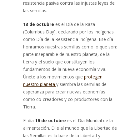
resistencia pasiva contra las injustas leyes de
las semillas.
13 de octubre
es el Día de la Raza
(Columbus Day), declarado por los indígenas
como Día de la Resistencia Indígena. Ese día
honramos nuestras semillas como lo que son:
parte inseparable de nuestro planeta, de la
tierra y el suelo que constituyen los
fundamentos de la nueva economía viva.
Únete a los movimientos que
protegen
nuestro planeta
y siembra las semillas de
esperanza para crear nuevas economías
como co-creadores y co-productores con la
Tierra.
El día
16 de octubre
es el Día Mundial de la
alimentación. Dile al mundo que la Libertad de
las Semillas es la base de la Libertad y