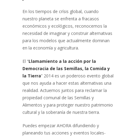
En los tiempos de crísis global, cuando
nuestro planeta se enfrenta a fracasos
económicos y ecológicos, reconocemos la
necesidad de imaginar y construir alternativas
para los modelos que actualmente dominan
en la economía y agricultura.
El “
Llamamiento a la acción por la
Democracia de las Semillas, la Comida y
la Tierra
” 2014 es un poderoso evento global
que nos ayuda a hacer estas alternativas una
realidad. Actuemos juntos para reclamar la
propiedad comunal de las Semillas y
Alimentos y para proteger nuestro patrimonio
cultural y la soberanía de nuestra tierra.
Puedes empezar AHORA difundiendo y
planeando tus acciones y eventos locales-