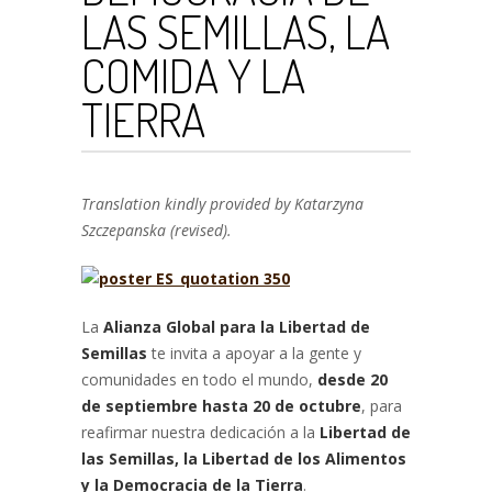
LAS SEMILLAS, LA
COMIDA Y LA
TIERRA
Translation kindly provided by Katarzyna
Szczepanska (revised).
La
Alianza Global para la Libertad de
Semillas
te invita a apoyar a la gente y
comunidades en todo el mundo,
desde 20
de septiembre hasta 20 de octubre
, para
reafirmar nuestra dedicación a la
Libertad de
las Semillas, la Libertad de los Alimentos
y la Democracia de la Tierra
.