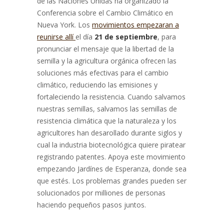
de las Naciones Unidas ha organizado la
Conferencia sobre el Cambio Climático en
Nueva York. Los
movimientos empezaran a
reunirse allí
el día
21 de septiembre
,
para
pronunciar el mensaje que la libertad de la
semilla y la agricultura orgánica ofrecen las
soluciones más efectivas para el cambio
climático, reduciendo las emisiones y
fortaleciendo la resistencia. Cuando salvamos
nuestras semillas, salvamos las semillas de
resistencia climática que la naturaleza y los
agricultores han desarollado durante siglos y
cual la industria biotecnológica quiere piratear
registrando patentes. Apoya este movimiento
empezando Jardínes de Esperanza, donde sea
que estés. Los problemas grandes pueden ser
solucionados por milliones de personas
haciendo pequeños pasos juntos.