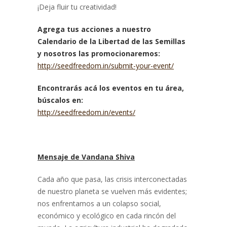
¡Deja fluir tu creatividad!
Agrega tus acciones a nuestro
Calendario de la Libertad de las Semillas
y nosotros las promocionaremos:
http://seedfreedom.in/submit-your-event/
Encontrarás acá los eventos en tu área,
búscalos en:
http://seedfreedom.in/events/
Mensaje de Vandana Shiva
Cada año que pasa, las crisis interconectadas
de nuestro planeta se vuelven más evidentes;
nos enfrentamos a un colapso social,
económico y ecológico en cada rincón del