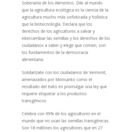
Soberanía de los Alimentos. Dile al mundo
que la agricultura ecológica es la ciencia de la
agricultura mucho más sofisticada y holística
que la biotecnología. Declara que los
derechos de los agricultores a salvar y
intercambiar las semillas y los derechos de los
ciudadanos a saber y elegir que comen, son
los fundamentos de la democracia
alimentaria.
Solidarízate con los ciudadanos de Vermont,
amenazados por Monsanto como el
resultado del éxito en promulgar una ley que
requiere etiquetar a los productos
transgénicos.
Celebra con 99% de los agricultores en el
mundo que no usan las semillas transgénicas.
Son 18 millónes los agricultores que en 27