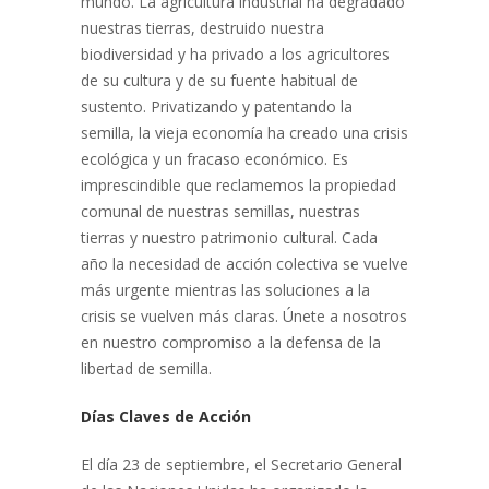
mundo. La agricultura industrial ha degradado
nuestras tierras, destruido nuestra
biodiversidad y ha privado a los agricultores
de su cultura y de su fuente habitual de
sustento. Privatizando y patentando la
semilla, la vieja economía ha creado una crisis
ecológica y un fracaso económico. Es
imprescindible que reclamemos la propiedad
comunal de nuestras semillas, nuestras
tierras y nuestro patrimonio cultural. Cada
año la necesidad de acción colectiva se vuelve
más urgente mientras las soluciones a la
crisis se vuelven más claras. Únete a nosotros
en nuestro compromiso a la defensa de la
libertad de semilla.
Días Claves de Acción
El día 23 de septiembre, el Secretario General