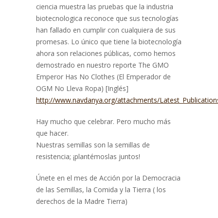
ciencia muestra las pruebas que la industria
biotecnologica reconoce que sus tecnologías
han fallado en cumplir con cualquiera de sus
promesas. Lo único que tiene la biotecnología
ahora son relaciones públicas, como hemos
demostrado en nuestro reporte The GMO
Emperor Has No Clothes (El Emperador de
OGM No Lleva Ropa) [Inglés]
http://www.navdanya.org/attachments/Latest_Publication
Hay mucho que celebrar. Pero mucho más
que hacer.
Nuestras semillas son la semillas de
resistencia; ¡plantémoslas juntos!
Únete en el mes de Acción por la Democracia
de las Semillas, la Comida y la Tierra ( los
derechos de la Madre Tierra)