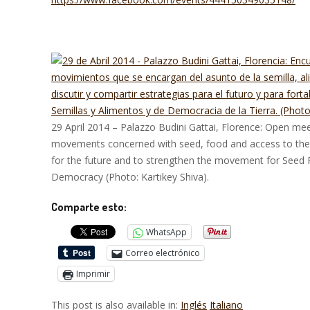
29 April 2014 – Palazzo Budini Gattai, Florence: Open me
movements concerned with seed, food and access to the S
for the future and to strengthen the movement for See
Democracy (Photo: Kartikey Shiva).
Comparte esto:
WhatsApp
Correo electrónico
Imprimir
This post is also available in:
Inglés
Italiano