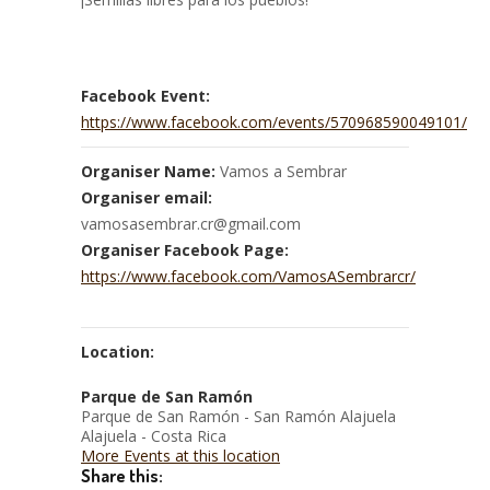
Facebook Event:
https://www.facebook.com/events/570968590049101/
Organiser Name:
Vamos a Sembrar
Organiser email:
vamosasembrar.cr@gmail.com
Organiser Facebook Page:
https://www.facebook.com/VamosASembrarcr/
Location:
Parque de San Ramón
Parque de San Ramón - San Ramón Alajuela
Alajuela - Costa Rica
More Events at this location
Share this: