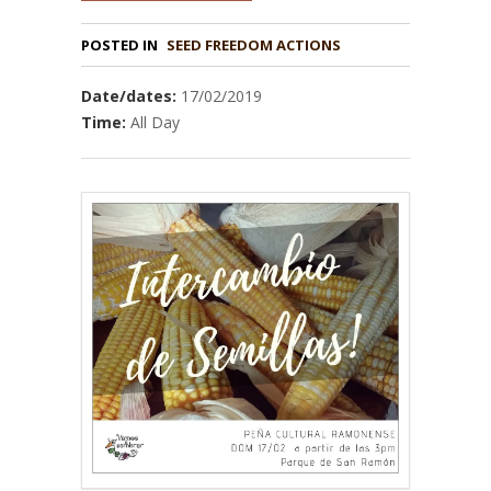
POSTED IN
Date/dates:
17/02/2019
Time:
All Day