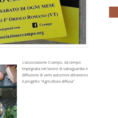
L’associazione Ccampo, da tempo
impegnata nel lavoro di salvaguardia e
diffusione di semi autoctoni attraverso
il progetto “Agricoltura diffusa”