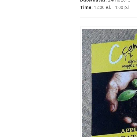
Time:
12:00 e.l. - 1:00 p.l.