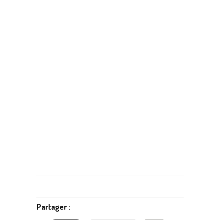
Partager :