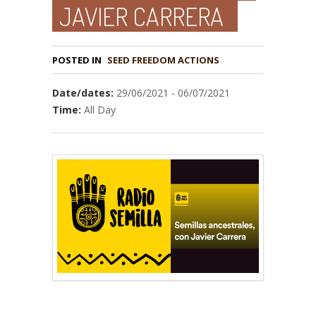
JAVIER CARRERA
POSTED IN
Date/dates:
29/06/2021 - 06/07/2021
Time:
All Day