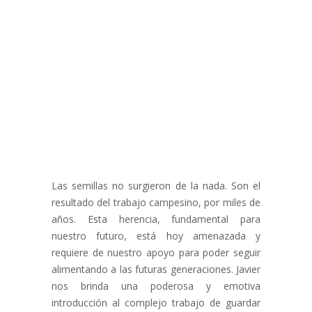
Las semillas no surgieron de la nada. Son el
resultado del trabajo campesino, por miles de
años. Esta herencia, fundamental para
nuestro futuro, está hoy amenazada y
requiere de nuestro apoyo para poder seguir
alimentando a las futuras generaciones. Javier
nos brinda una poderosa y emotiva
introducción al complejo trabajo de guardar