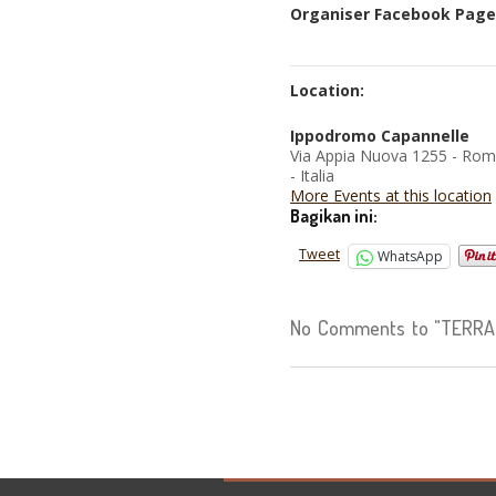
Organiser Facebook Page
Location:
Ippodromo Capannelle
Via Appia Nuova 1255 - Ro
- Italia
More Events at this location
Bagikan ini:
Tweet
WhatsApp
No Comments to "TERRA 