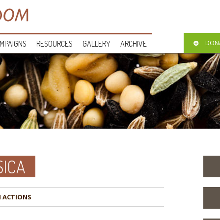
MPAIGNS
RESOURCES
GALLERY
ARCHIVE
DON
SICA