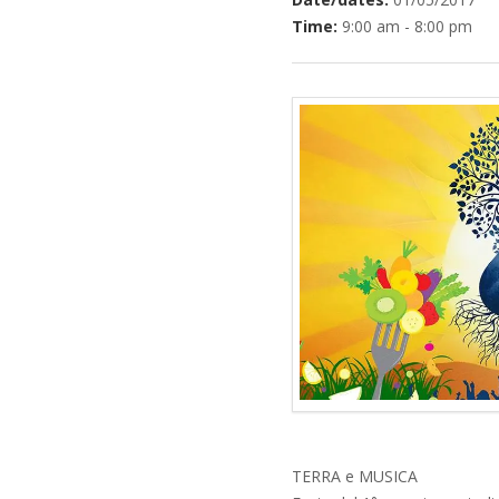
Time:
9:00 am - 8:00 pm
TERRA e MUSICA