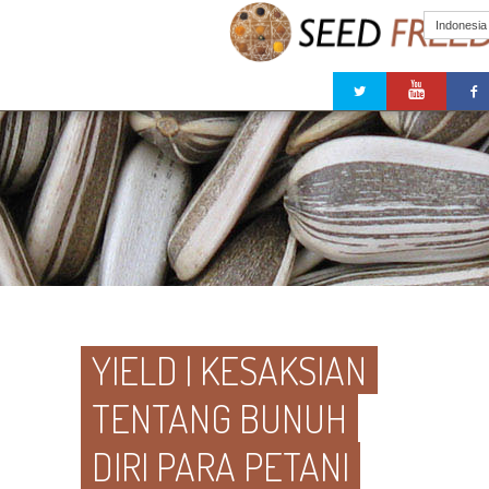
Indonesia
YIELD | KESAKSIAN
TENTANG BUNUH
DIRI PARA PETANI