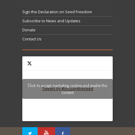
Sign the Declaration on Seed Freedom
Subscribe to News and Updates
Donate
Contact Us
Click to accept marketing cookies and enable this
Tweets by @occupytheseed
content