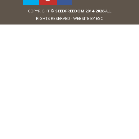
COPYRIGHT ©
SEEDFREEDOM 2014-2026
ALL
RIGHTS RESERVED - WEBSITE BY ESC