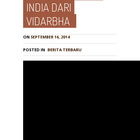
INDIA DARI
VIDARBHA
ON
SEPTEMBER 16, 2014
POSTED IN
BERITA TERBARU