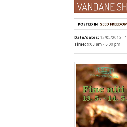
VANDANE SH
POSTED IN
Date/dates:
13/05/2015 - 
Time:
9:00 am - 6:00 pm