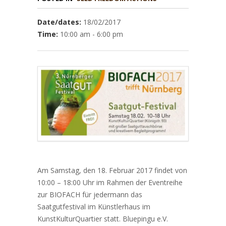
Date/dates:
18/02/2017
Time:
10:00 am - 6:00 pm
Am Samstag, den 18. Februar 2017 findet von
10:00 – 18:00 Uhr im Rahmen der Eventreihe
zur BIOFACH für jedermann das
Saatgutfestival im Künstlerhaus im
KunstKulturQuartier statt. Bluepingu e.V.