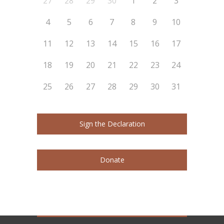
27
28
29
30
1
2
3
4
5
6
7
8
9
10
11
12
13
14
15
16
17
18
19
20
21
22
23
24
25
26
27
28
29
30
31
Sign the Declaration
Donate