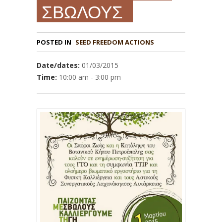
ΣΒΩΛΟΥΣ
POSTED IN
Date/dates:
01/03/2015
Time:
10:00 am - 3:00 pm