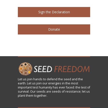
Sign the Declaration
Donate
Let us
join
hands to defend the seed and the
earth. Let us join our energies in the most
important test humanity has ever faced: the test of
survival. Our seeds are seeds of resistance; let us
plant them together.