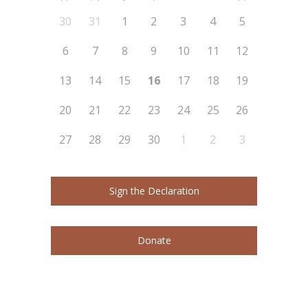
30
31
1
2
3
4
5
6
7
8
9
10
11
12
13
14
15
16
17
18
19
20
21
22
23
24
25
26
27
28
29
30
1
2
3
Sign the Declaration
Donate