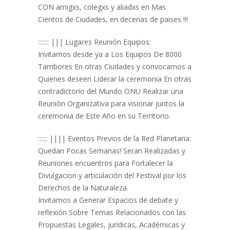
CON amigxs, colegxs y aliadxs en Mas
Cientos de Ciudades, en decenas de paises !!!
::::::: ||| Lugares Reunión Equipos:
Invitamos desde ya a Los Equipos De 8000
Tambores En otras Ciudades y convocamos a
Quienes deseen Liderar la ceremonia En otras
contradictorio del Mundo ONU Realizar una
Reunión Organizativa para visionar juntos la
ceremonia de Este Año en su Territorio.
:::::: |||| Eventos Previos de la Red Planetaria:
Quedan Pocas Semanas! Seran Realizadas y
Reuniones encuentros para Fortalecer la
Divulgacion y articulación del Festival por los
Derechos de la Naturaleza.
Invitamos a Generar Espacios de debate y
reflexión Sobre Temas Relacionados con las
Propuestas Legales, jurídicas, Académicas y