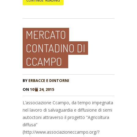
CONTINUE READING
MERCATO
CONTADINO DI
CCAMPO
BY
ERBACCE E DINTORNI
ON
10월 24, 2015
L’associazione Ccampo, da tempo impegnata
nel lavoro di salvaguardia e diffusione di semi
autoctoni attraverso il progetto “Agricoltura
diffusa”
(http://www.associazioneccampo.org/?