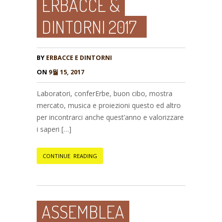
ERBACCE &
DINTORNI 2017
BY
ERBACCE E DINTORNI
ON
9월 15, 2017
Laboratori, conferErbe, buon cibo, mostra
mercato, musica e proiezioni questo ed altro
per incontrarci anche quest’anno e valorizzare
i saperi […]
CONTINUE READING
ASSEMBLEA