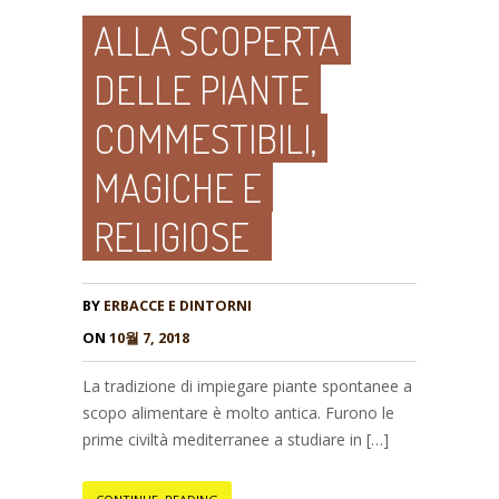
ALLA SCOPERTA
DELLE PIANTE
COMMESTIBILI,
MAGICHE E
RELIGIOSE
BY
ERBACCE E DINTORNI
ON
10월 7, 2018
La tradizione di impiegare piante spontanee a
scopo alimentare è molto antica. Furono le
prime civiltà mediterranee a studiare in […]