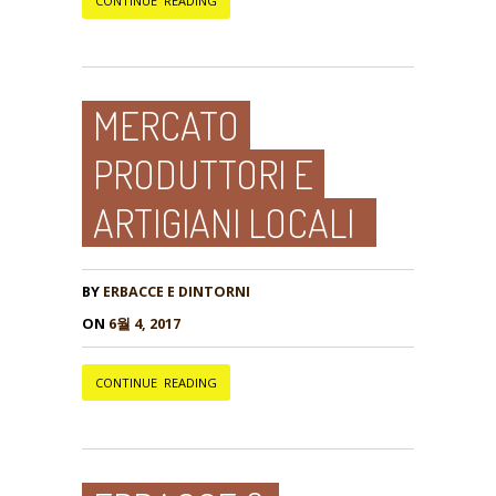
CONTINUE READING
MERCATO
PRODUTTORI E
ARTIGIANI LOCALI
BY
ERBACCE E DINTORNI
ON
6월 4, 2017
CONTINUE READING