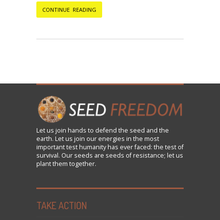
CONTINUE READING
Let us
join
hands to defend the seed and the
earth. Let us join our energies in the most
important test humanity has ever faced: the test of
survival. Our seeds are seeds of resistance; let us
plant them together.
TAKE ACTION