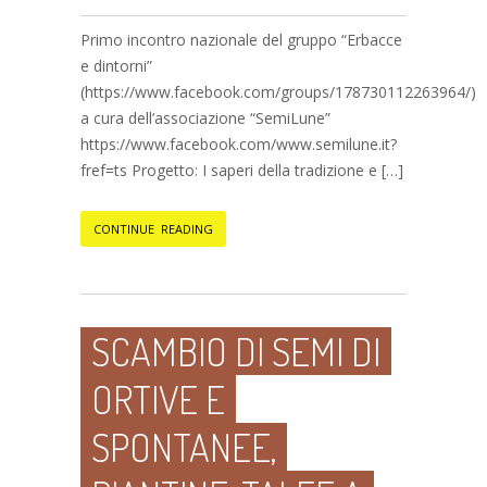
Primo incontro nazionale del gruppo “Erbacce
e dintorni”
(https://www.facebook.com/groups/178730112263964/)
a cura dell’associazione “SemiLune”
https://www.facebook.com/www.semilune.it?
fref=ts Progetto: I saperi della tradizione e […]
CONTINUE READING
SCAMBIO DI SEMI DI
ORTIVE E
SPONTANEE,