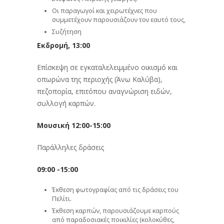
Οι παραγωγοί και χειρωτέχνες που
συμμετέχουν παρουσιάζουν τον εαυτό τους,
Συζήτηση
Εκδρομή, 13:00
Επίσκεψη σε εγκαταλελειμμένο οικισμό και
οπωρώνα της περιοχής (Άνω Καλύβα),
πεζοπορία, επιτόπου αναγνώριση ειδών,
συλλογή καρπών.
Μουσική 12:00-15:00
Παράλληλες δράσεις
09:00 -15:00
Έκθεση φωτογραφίας από τις δράσεις του
Πελίτι.
Έκθεση καρπών, παρουσιάζουμε καρπούς
από παραδοσιακές ποικιλίες (κολοκύθες,