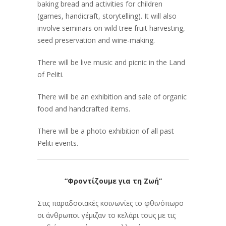
baking bread and activities for children
(games, handicraft, storytelling). It will also
involve seminars on wild tree fruit harvesting,
seed preservation and wine-making.
There will be live music and picnic in the Land
of Peliti.
There will be an exhibition and sale of organic
food and handcrafted items.
There will be a photo exhibition of all past
Peliti events.
“Φροντίζουμε για τη Ζωή”
Στις παραδοσιακές κοινωνίες το φθινόπωρο
οι άνθρωποι γέμιζαν το κελάρι τους με τις