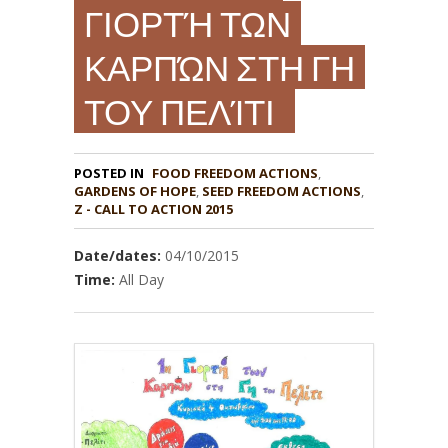
ΓΙΟΡΤΉ ΤΩΝ
ΚΑΡΠΏΝ ΣΤΗ ΓΗ
ΤΟΥ ΠΕΛΊΤΙ
POSTED IN
FOOD FREEDOM ACTIONS
,
GARDENS OF HOPE
,
,
Z - CALL TO ACTION 2015
Date/dates:
04/10/2015
Time:
All Day