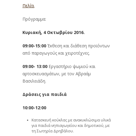
Πελίτι
Πρόγραμμα:
Κυριακή, 4 Οκτωβρίου 2016.
09:00-15:00
Έκθεση και διάθεση προϊόντων
από παραγωγούς και χειροτέχνες.
09:00- 13:00
Εργαστήριο ψωμιού και
αρτοσκευασμάτων, με τον Αβραάμ
Βασιλειάδη.
Δράσεις για παιδιά
10:00-12:00
Κατασκευή κούκλας με ανακυκλώσιμα υλικά
για παιδιά νηπιαγωγείου και δημοτικού, με
τη Σωτηρία Δρηβάλου.