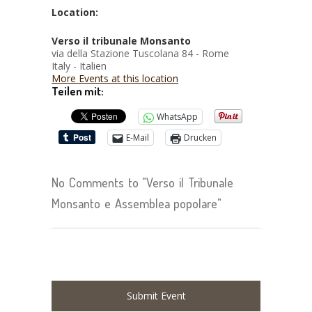
Location:
Verso il tribunale Monsanto
via della Stazione Tuscolana 84 - Rome
Italy - Italien
More Events at this location
Teilen mit:
WhatsApp
E-Mail
Drucken
No Comments to "Verso il Tribunale
Monsanto e Assemblea popolare"
Submit Event