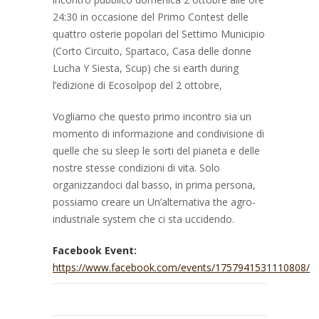
24:30 in occasione del Primo Contest delle
quattro osterie popolari del Settimo Municipio
(Corto Circuito, Spartaco, Casa delle donne
Lucha Y Siesta, Scup) che si earth during
l’edizione di Ecosolpop del 2 ottobre,
Vogliamo che questo primo incontro sia un
momento di informazione and condivisione di
quelle che su sleep le sorti del pianeta e delle
nostre stesse condizioni di vita. Solo
organizzandoci dal basso, in prima persona,
possiamo creare un Un’alternativa the agro-
industriale system che ci sta uccidendo.
Facebook Event:
https://www.facebook.com/events/1757941531110808/