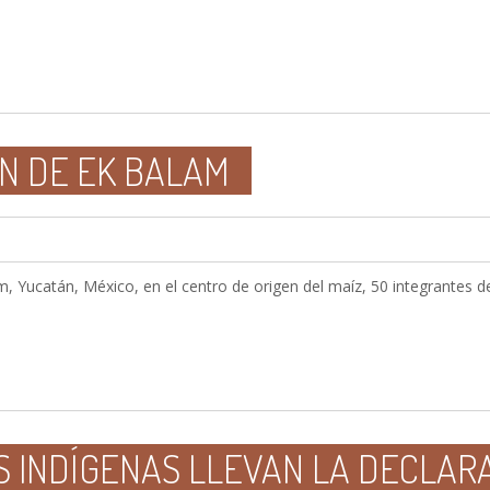
N DE EK BALAM
, Yucatán, México, en el centro de origen del maíz, 50 integrantes de
S INDÍGENAS LLEVAN LA DECLAR