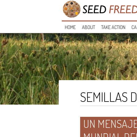
HOME
ABOUT
TAKE ACTION
CA
SEMILLAS D
UN MENSAJE 