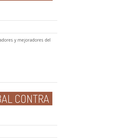
vadores y mejoradores del
BAL CONTRA