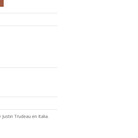
Justin Trudeau en Italia.