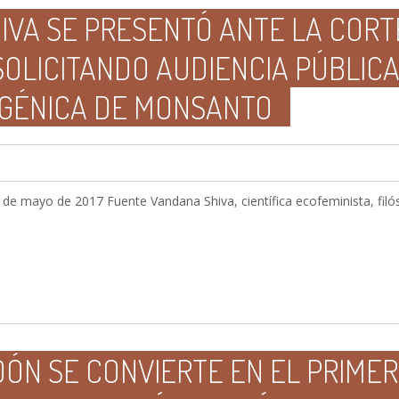
IVA SE PRESENTÓ ANTE LA COR
OLICITANDO AUDIENCIA PÚBLICA
GÉNICA DE MONSANTO
e mayo de 2017 Fuente Vandana Shiva, científica ecofeminista, filóso
DÓN SE CONVIERTE EN EL PRIME