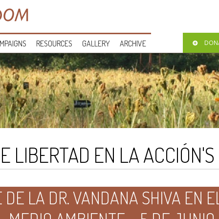
MPAIGNS
RESOURCES
GALLERY
ARCHIVE
DON
E LIBERTAD EN LA ACCIÓN'S
DE LA DR. VANDANA SHIVA EN EL