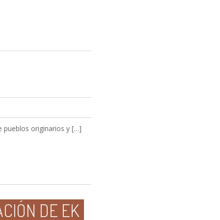
 pueblos originarios y […]
ACIÓN DE EK