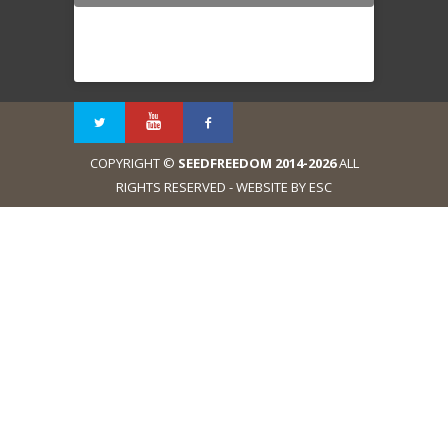
COPYRIGHT ©
SEEDFREEDOM 2014-2026
ALL
RIGHTS RESERVED - WEBSITE BY ESC