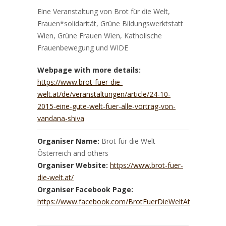
Eine Veranstaltung von Brot für die Welt,
Frauen*solidarität, Grüne Bildungswerktstatt
Wien, Grüne Frauen Wien, Katholische
Frauenbewegung und WIDE
Webpage with more details:
https://www.brot-fuer-die-
welt.at/de/veranstaltungen/article/24-10-
2015-eine-gute-welt-fuer-alle-vortrag-von-
vandana-shiva
Organiser Name:
Brot für die Welt
Österreich and others
Organiser Website:
https://www.brot-fuer-
die-welt.at/
Organiser Facebook Page:
https://www.facebook.com/BrotFuerDieWeltAt