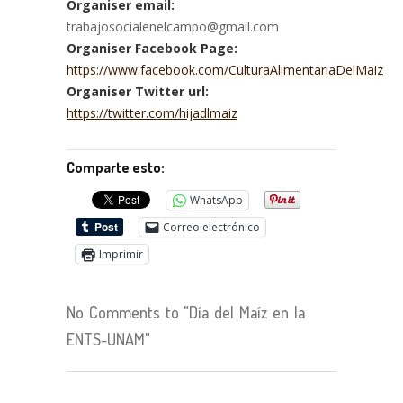
Organiser email:
trabajosocialenelcampo@gmail.com
Organiser Facebook Page:
https://www.facebook.com/CulturaAlimentariaDelMaiz
Organiser Twitter url:
https://twitter.com/hijadlmaiz
Comparte esto:
WhatsApp
Correo electrónico
Imprimir
No Comments to "Día del Maíz en la
ENTS-UNAM"