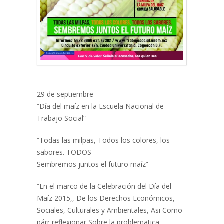
29 de septiembre
“Día del maíz en la Escuela Nacional de
Trabajo Social”
“Todas las milpas, Todos los colores, los
sabores. TODOS
Sembremos juntos el futuro maíz”
“En el marco de la Celebración del Día del
Maíz 2015,, De los Derechos Económicos,
Sociales, Culturales y Ambientales, Asi Como
párr reflexionar Sobre la problematica