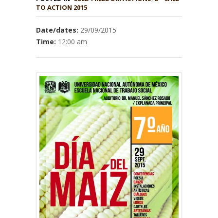
TO ACTION 2015
Date/dates:
29/09/2015
Time:
12:00 am