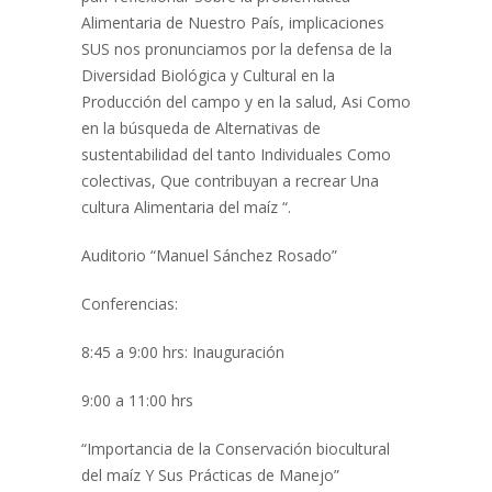
Alimentaria de Nuestro País, implicaciones
SUS nos pronunciamos por la defensa de la
Diversidad Biológica y Cultural en la
Producción del campo y en la salud, Asi Como
en la búsqueda de Alternativas de
sustentabilidad del tanto Individuales Como
colectivas, Que contribuyan a recrear Una
cultura Alimentaria del maíz “.
Auditorio “Manuel Sánchez Rosado”
Conferencias:
8:45 a 9:00 hrs: Inauguración
9:00 a 11:00 hrs
“Importancia de la Conservación biocultural
del maíz Y Sus Prácticas de Manejo”