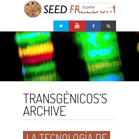
Español
TRANSGÉNICOS'S
ARCHIVE
LA TECNOLOGÍA DE