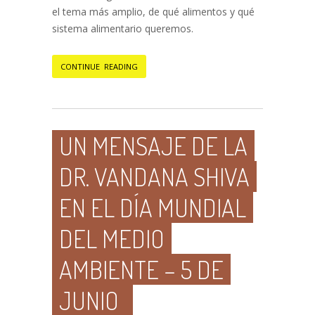
el tema más amplio, de qué alimentos y qué
sistema alimentario queremos.
CONTINUE READING
UN MENSAJE DE LA
DR. VANDANA SHIVA
EN EL DÍA MUNDIAL
DEL MEDIO
AMBIENTE – 5 DE
JUNIO