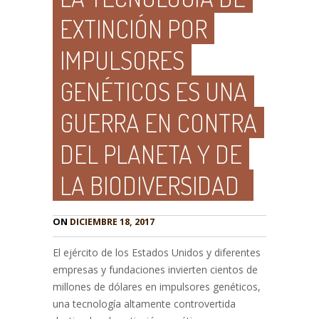
EXTINCIÓN POR
IMPULSORES
GENÉTICOS ES UNA
GUERRA EN CONTRA
DEL PLANETA Y DE
LA BIODIVERSIDAD
ON
DICIEMBRE 18, 2017
El ejército de los Estados Unidos y diferentes
empresas y fundaciones invierten cientos de
millones de dólares en impulsores genéticos,
una tecnología altamente controvertida