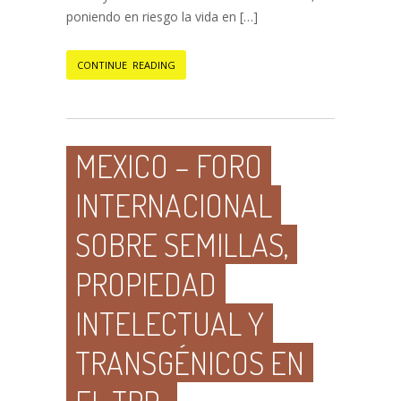
poniendo en riesgo la vida en […]
CONTINUE READING
MEXICO – FORO
INTERNACIONAL
SOBRE SEMILLAS,
PROPIEDAD
INTELECTUAL Y
TRANSGÉNICOS EN