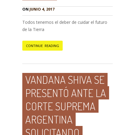
ON
JUNIO 4, 2017
Todos tenemos el deber de cuidar el futuro
de la Tierra
CONTINUE READING
VANDANA SHIVA SE
PRESENTÓ ANTE LA
CORTE SUPREMA
ARGENTINA
SOLICITANDO