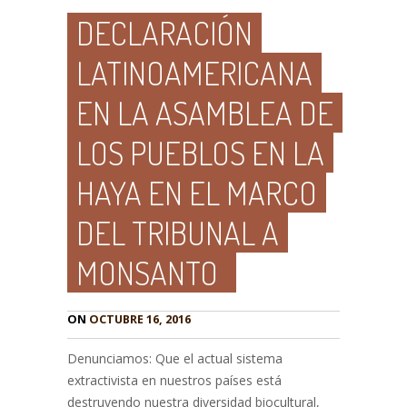
DECLARACIÓN
LATINOAMERICANA
EN LA ASAMBLEA DE
LOS PUEBLOS EN LA
HAYA EN EL MARCO
DEL TRIBUNAL A
MONSANTO
ON
OCTUBRE 16, 2016
Denunciamos: Que el actual sistema
extractivista en nuestros países está
destruyendo nuestra diversidad biocultural,