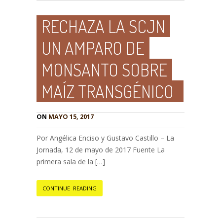
RECHAZA LA SCJN
UN AMPARO DE
MONSANTO SOBRE
MAÍZ TRANSGÉNICO
ON
MAYO 15, 2017
Por Angélica Enciso y Gustavo Castillo – La
Jornada, 12 de mayo de 2017 Fuente La
primera sala de la […]
CONTINUE READING