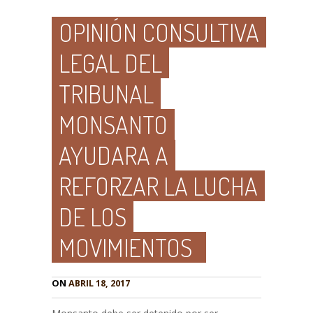
OPINIÓN CONSULTIVA
LEGAL DEL
TRIBUNAL
MONSANTO
AYUDARA A
REFORZAR LA LUCHA
DE LOS
MOVIMIENTOS
ON
ABRIL 18, 2017