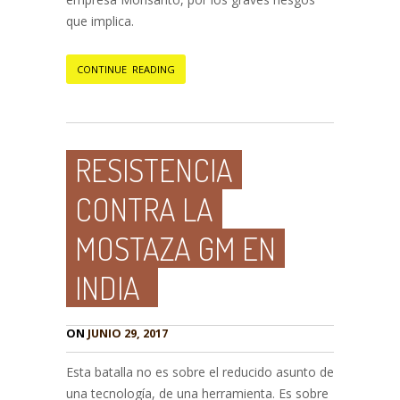
que implica.
CONTINUE READING
RESISTENCIA
CONTRA LA
MOSTAZA GM EN
INDIA
ON
JUNIO 29, 2017
Esta batalla no es sobre el reducido asunto de
una tecnología, de una herramienta. Es sobre