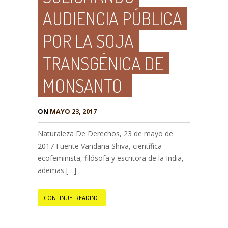
AUDIENCIA PÚBLICA
POR LA SOJA
TRANSGÉNICA DE
MONSANTO
ON
MAYO 23, 2017
Naturaleza De Derechos, 23 de mayo de
2017 Fuente Vandana Shiva, científica
ecofeminista, filósofa y escritora de la India,
ademas […]
CONTINUE READING