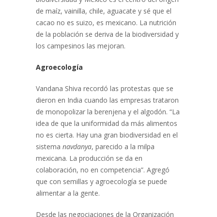
de maíz, vainilla, chile, aguacate y
sé que el
cacao no es suizo, es mexicano
. La nutrición
de la población se deriva de la biodiversidad y
los campesinos las mejoran.
Agroecología
Vandana Shiva recordó las protestas que se
dieron en India cuando las empresas trataron
de monopolizar la berenjena y el algodón. “La
idea de que la uniformidad da más alimentos
no es cierta. Hay una gran biodiversidad en el
sistema
navdanya
, parecido a la milpa
mexicana. La producción se da en
colaboración, no en competencia”. Agregó
que con semillas y agroecología se puede
alimentar a la gente.
Desde las negociaciones de la Organización