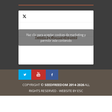
Haz clic para aceptar cookies de marketing y
Tweets by @occupytheseed
permitir este contenido
COPYRIGHT ©
SEEDFREEDOM 2014-2026
ALL
RIGHTS RESERVED - WEBSITE BY ESC