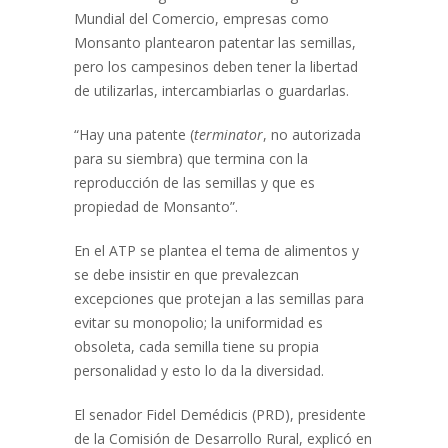
Mundial del Comercio, empresas como
Monsanto plantearon patentar las semillas,
pero los campesinos deben tener la libertad
de utilizarlas, intercambiarlas o guardarlas.
“Hay una patente (
terminator
, no autorizada
para su siembra) que termina con la
reproducción de las semillas y que es
propiedad de Monsanto”.
En el ATP se plantea el tema de alimentos y
se debe insistir en que prevalezcan
excepciones que protejan a las semillas para
evitar su monopolio;
la uniformidad es
obsoleta, cada semilla tiene su propia
personalidad y esto lo da la diversidad
.
El senador Fidel Demédicis (PRD), presidente
de la Comisión de Desarrollo Rural, explicó en