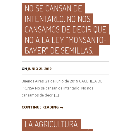
NO SE CANSAN DE
INTENTARLO. NO NOS
CANSAMOS DE DECIR QUE
NO A LA LEY “MONSANTO-
BAYER” DE SEMILLAS.
ON
JUNIO 21, 2019
Buenos Aires, 21 de Junio de 2019 GACETILLA DE
PRENSA No se cansan de intentarlo. No nos
cansamos de decir […]
CONTINUE READING →
LA AGRICULTURA