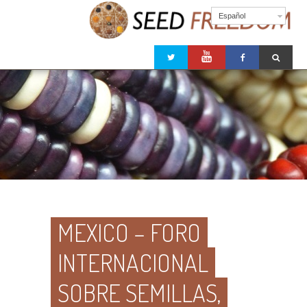
Español
MEXICO – FORO
INTERNACIONAL
SOBRE SEMILLAS,