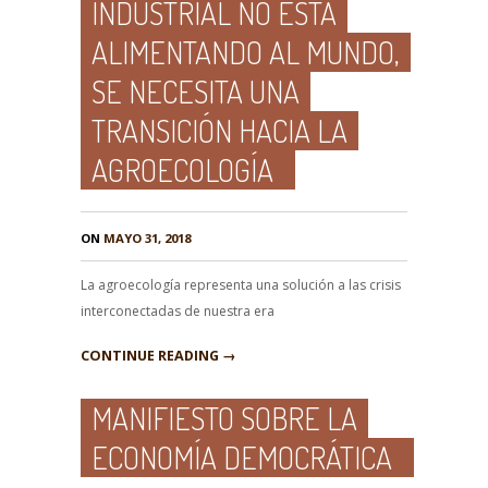
INDUSTRIAL NO ESTÁ
ALIMENTANDO AL MUNDO,
SE NECESITA UNA
TRANSICIÓN HACIA LA
AGROECOLOGÍA
ON
MAYO 31, 2018
La agroecología representa una solución a las crisis
interconectadas de nuestra era
CONTINUE READING →
MANIFIESTO SOBRE LA
ECONOMÍA DEMOCRÁTICA