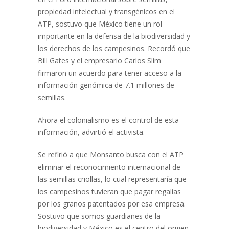
propiedad intelectual y transgénicos en el
ATP, sostuvo que México tiene un rol
importante en la defensa de la biodiversidad y
los derechos de los campesinos. Recordó que
Bill Gates y el empresario Carlos Slim
firmaron un acuerdo para tener acceso a la
información genómica de 7.1 millones de
semillas.
Ahora el colonialismo es el control de esta
información
, advirtió el activista.
Se refirió a que Monsanto busca con el ATP
eliminar el reconocimiento internacional de
las semillas criollas, lo cual representaría que
los campesinos tuvieran que pagar regalías
por los granos patentados por esa empresa.
Sostuvo que
somos guardianes de la
biodiversidad
y México es el centro del origen