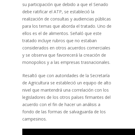
su participación que debido a que el Senado
debe ratificar el ATP, se estableció la
realización de consultas y audiencias públicas
para los temas que aborda el tratado. Uno de
ellos es el de alimentos. Señaló que este
tratado incluye rubros que no estaban
considerados en otros acuerdos comerciales
y se observa que favorecerá la creación de
monopolios y a las empresas trasnacionales.
Resaltó que con autoridades de la Secretaría
de Agricultura se estableció un equipo de alto
nivel que mantendrá una correlación con los
legisladores de los otros países firmantes del
acuerdo con el fin de hacer un análisis a
fondo de las formas de salvaguarda de los
campesinos.