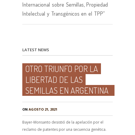
Internacional sobre Semillas, Propiedad
Intelectual y Transgénicos en el TPP"
LATEST NEWS
OTRO TRIUNFO POR LA
LIBERTAD DE LAS
SEMILLAS EN ARGENTINA
ON
AGOSTO 21, 2021
Bayer-Monsanto desistió de la apelación por el
reclamo de patentes por una secuencia genética.