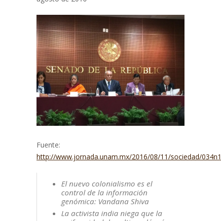
Fuente:
http://www.jornada.unam.mx/2016/08/11/sociedad/034n
El nuevo colonialismo es el
control de la información
genómica: Vandana Shiva
La activista india niega que la