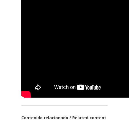
Contenido relacionado / Related content