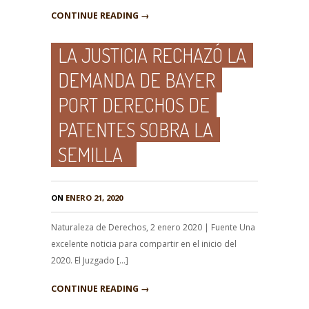
CONTINUE READING →
LA JUSTICIA RECHAZÓ LA
DEMANDA DE BAYER
PORT DERECHOS DE
PATENTES SOBRA LA
SEMILLA
ON
ENERO 21, 2020
Naturaleza de Derechos, 2 enero 2020 | Fuente Una
excelente noticia para compartir en el inicio del
2020. El Juzgado […]
CONTINUE READING →