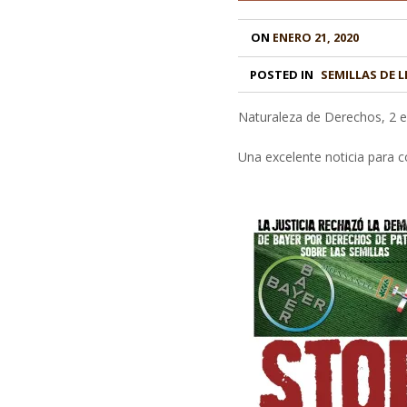
ON
ENERO 21, 2020
POSTED IN
SEMILLAS DE L
Naturaleza de Derechos, 2 
Una excelente noticia para co