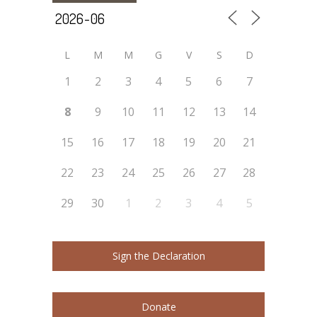
L
M
M
G
V
S
D
1
2
3
4
5
6
7
8
9
10
11
12
13
14
15
16
17
18
19
20
21
22
23
24
25
26
27
28
29
30
1
2
3
4
5
Sign the Declaration
Donate