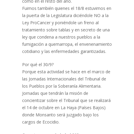
como en el resto del año.
Fuimos también quienes el 18/8 estuvimos en
la puerta de la Legislatura diciéndole NO a la
Ley ProCancer y poniéndole un freno al
tratamiento sobre tablas y en secreto de una
ley que condena a nuestros pueblos a la
fumigación a quemarropa, el envenenamiento
cotidiano y las enfermedades garantizadas.
Por qué el 30/9?
Porque esta actividad se hace en el marco de
las Jornadas Internacionales del Tribunal de
los Pueblos por la Soberanía Alimentaria.
Jornadas que tendrán la misión de
concientizar sobre el Tribunal que se realizará
el 14 de octubre en La Haya (Países Bajos)
donde Monsanto será juzgado bajo los
cargos de Ecocidio.