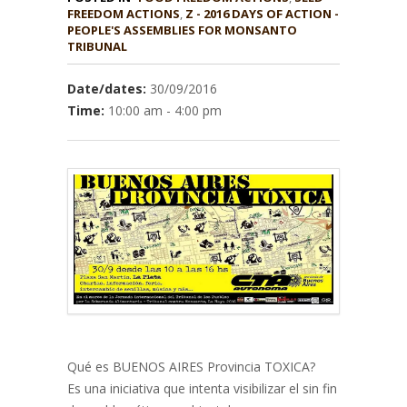
,
Z - 2016 DAYS OF ACTION -
PEOPLE'S ASSEMBLIES FOR MONSANTO
TRIBUNAL
Date/dates:
30/09/2016
Time:
10:00 am - 4:00 pm
Qué es BUENOS AIRES Provincia TOXICA?
Es una iniciativa que intenta visibilizar el sin fin