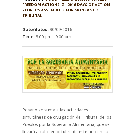
,
Z - 2016 DAYS OF ACTION -
PEOPLE'S ASSEMBLIES FOR MONSANTO
TRIBUNAL
Date/dates:
30/09/2016
Time:
3:00 pm - 9:00 pm
Rosario se suma a las actividades
simultáneas de divulgación del Tribunal de los
Pueblos por la Soberanía Alimentaria, que se
llevará a cabo en octubre de este año en La