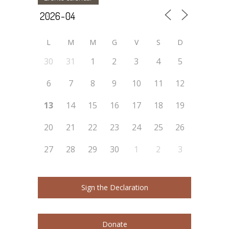
L
M
M
G
V
S
D
30
31
1
2
3
4
5
6
7
8
9
10
11
12
13
14
15
16
17
18
19
20
21
22
23
24
25
26
27
28
29
30
1
2
3
Sign the Declaration
Donate