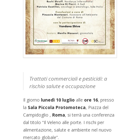
Trattati commerciali e pesticidi: a
rischio salute e occupazione
Il giorno
lunedì 10 luglio
alle
ore 16
, presso
la
Sala Piccola Protomoteca
, Piazza del
Campidoglio ,
Roma
, si terrà una conferenza
dal titolo “Il Veleno alle porte. I rischi per
alimentazione, salute e ambiente nel nuovo
mercato globale”.