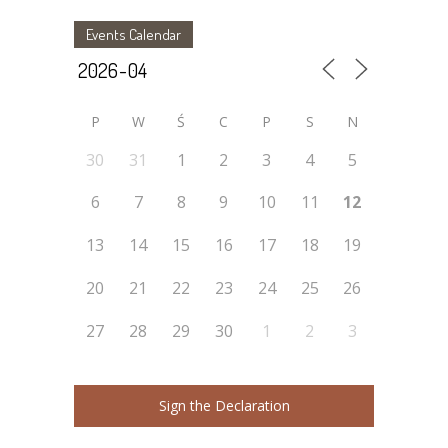
Events Calendar
P
W
Ś
C
P
S
N
30
31
1
2
3
4
5
6
7
8
9
10
11
12
13
14
15
16
17
18
19
20
21
22
23
24
25
26
27
28
29
30
1
2
3
Sign the Declaration