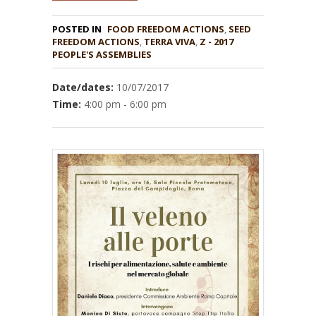
POSTED IN
FOOD FREEDOM ACTIONS
,
SEED
,
TERRA VIVA
,
Z - 2017
PEOPLE'S ASSEMBLIES
Date/dates:
10/07/2017
Time:
4:00 pm - 6:00 pm