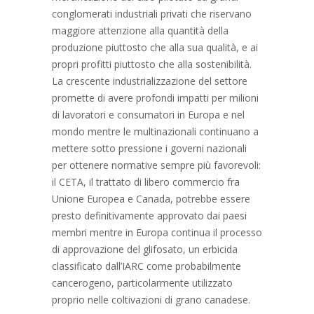
conglomerati industriali privati che riservano
maggiore attenzione alla quantità della
produzione piuttosto che alla sua qualità, e ai
propri profitti piuttosto che alla sostenibilità.
La crescente industrializzazione del settore
promette di avere profondi impatti per milioni
di lavoratori e consumatori in Europa e nel
mondo mentre le multinazionali continuano a
mettere sotto pressione i governi nazionali
per ottenere normative sempre più favorevoli:
il CETA, il trattato di libero commercio fra
Unione Europea e Canada, potrebbe essere
presto definitivamente approvato dai paesi
membri mentre in Europa continua il processo
di approvazione del glifosato, un erbicida
classificato dall’IARC come probabilmente
cancerogeno, particolarmente utilizzato
proprio nelle coltivazioni di grano canadese.