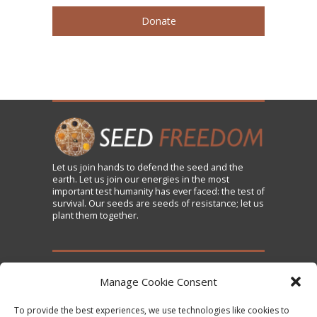
Donate
Let us
join
hands to defend the seed and the
earth. Let us join our energies in the most
important test humanity has ever faced: the test of
survival. Our seeds are seeds of resistance; let us
plant them together.
TAKE ACTION
Manage Cookie Consent
To provide the best experiences, we use technologies like cookies to
Sign the Declaration on Seed Freedom