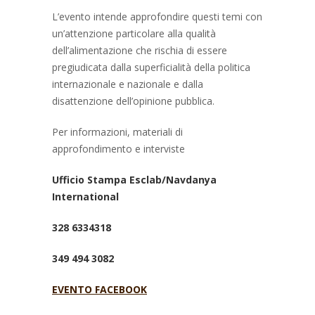
L’evento intende approfondire questi temi con
un’attenzione particolare alla qualità
dell’alimentazione che rischia di essere
pregiudicata dalla superficialità della politica
internazionale e nazionale e dalla
disattenzione dell’opinione pubblica.
Per informazioni, materiali di
approfondimento e interviste
Ufficio Stampa Esclab/Navdanya
International
328 6334318
349 494 3082
EVENTO FACEBOOK