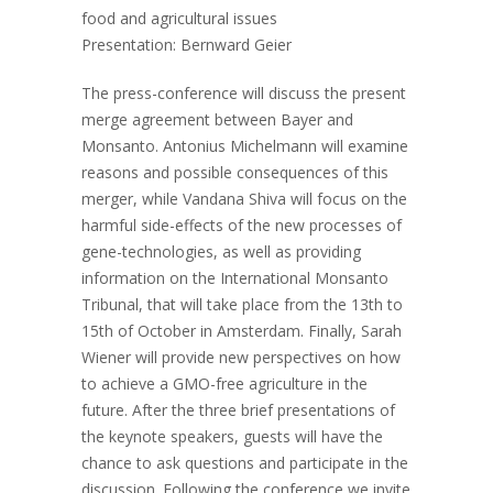
food and agricultural issues
Presentation: Bernward Geier
The press-conference will discuss the present
merge agreement between Bayer and
Monsanto. Antonius Michelmann will examine
reasons and possible consequences of this
merger, while Vandana Shiva will focus on the
harmful side-effects of the new processes of
gene-technologies, as well as providing
information on the International Monsanto
Tribunal, that will take place from the 13th to
15th of October in Amsterdam. Finally, Sarah
Wiener will provide new perspectives on how
to achieve a GMO-free agriculture in the
future. After the three brief presentations of
the keynote speakers, guests will have the
chance to ask questions and participate in the
discussion. Following the conference we invite