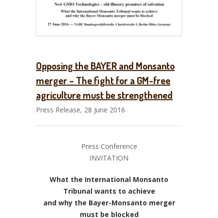
Opposing the BAYER and Monsanto
merger – The fight for a GM-free
agriculture must be strengthened
Press Release, 28 June 2016
Press Conference
INVITATION
What the International Monsanto
Tribunal wants to achieve
and why the Bayer-Monsanto merger
must be blocked