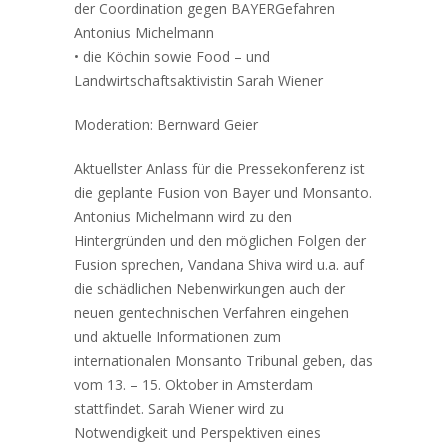
der Coordination gegen BAYERGefahren
Antonius Michelmann
• die Köchin sowie Food – und
Landwirtschaftsaktivistin Sarah Wiener
Moderation: Bernward Geier
Aktuellster Anlass für die Pressekonferenz ist
die geplante Fusion von Bayer und Monsanto.
Antonius Michelmann wird zu den
Hintergründen und den möglichen Folgen der
Fusion sprechen, Vandana Shiva wird u.a. auf
die schädlichen Nebenwirkungen auch der
neuen gentechnischen Verfahren eingehen
und aktuelle Informationen zum
internationalen Monsanto Tribunal geben, das
vom 13. – 15. Oktober in Amsterdam
stattfindet. Sarah Wiener wird zu
Notwendigkeit und Perspektiven eines