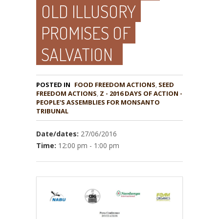
OLD ILLUSORY
PROMISES OF
SALVATION
POSTED IN
FOOD FREEDOM ACTIONS
,
SEED
,
Z - 2016 DAYS OF ACTION -
PEOPLE'S ASSEMBLIES FOR MONSANTO
TRIBUNAL
Date/dates:
27/06/2016
Time:
12:00 pm - 1:00 pm