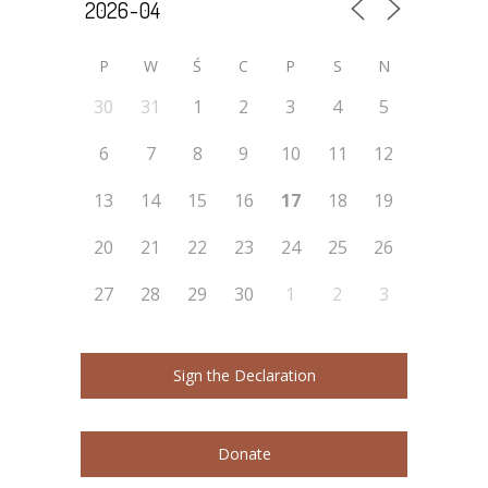
P
W
Ś
C
P
S
N
30
31
1
2
3
4
5
6
7
8
9
10
11
12
13
14
15
16
17
18
19
20
21
22
23
24
25
26
27
28
29
30
1
2
3
Sign the Declaration
Donate