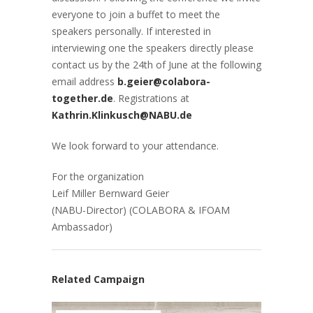
everyone to join a buffet to meet the
speakers personally. If interested in
interviewing one the speakers directly please
contact us by the 24th of June at the following
email address
b.geier@colabora-
together.de
. Registrations at
Kathrin.Klinkusch@NABU.de
We look forward to your attendance.
For the organization
Leif Miller Bernward Geier
(NABU-Director) (COLABORA & IFOAM
Ambassador)
Related Campaign