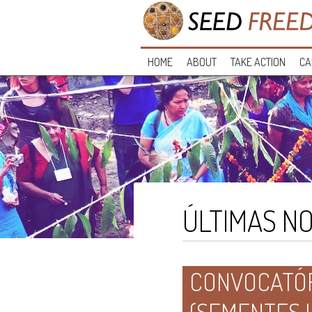
HOME
ABOUT
TAKE ACTION
CA
ÚLTIMAS NO
CONVOCATÓR