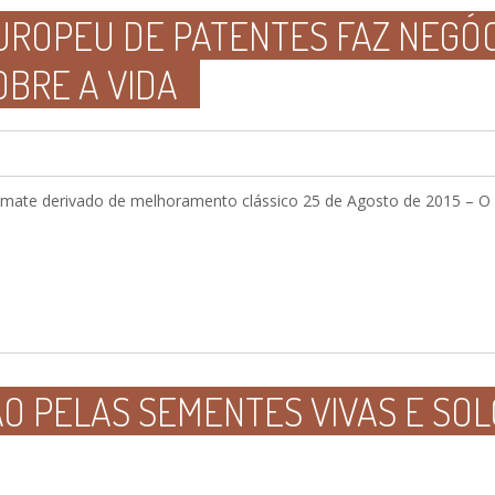
EUROPEU DE PATENTES FAZ NEGÓ
OBRE A VIDA
omate derivado de melhoramento clássico 25 de Agosto de 2015 – O 
O PELAS SEMENTES VIVAS E SOL