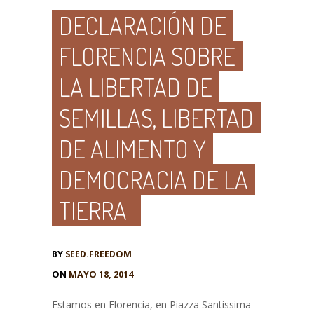
DECLARACIÓN DE
FLORENCIA SOBRE
LA LIBERTAD DE
SEMILLAS, LIBERTAD
DE ALIMENTO Y
DEMOCRACIA DE LA
TIERRA
BY
SEED.FREEDOM
ON
MAYO 18, 2014
Estamos en Florencia, en Piazza Santissima