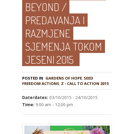
BEYOND /
PREDAVANJA I
RAZMJENE
SJEMENJA TOKOM
JESENI 2015
POSTED IN
GARDENS OF HOPE
,
SEED
,
Z - CALL TO ACTION 2015
Date/dates:
03/10/2015 - 24/10/2015
Time:
9:00 am - 12:00 pm