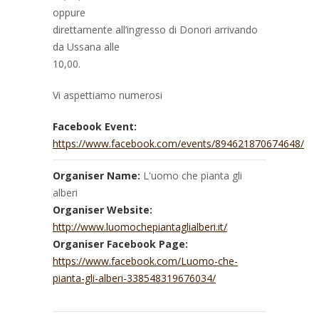
oppure
direttamente all’ingresso di Donori arrivando
da Ussana alle
10,00.
Vi aspettiamo numerosi
Facebook Event:
https://www.facebook.com/events/894621870674648/
Organiser Name:
L'uomo che pianta gli
alberi
Organiser Website:
http://www.luomochepiantaglialberi.it/
Organiser Facebook Page:
https://www.facebook.com/Luomo-che-
pianta-gli-alberi-338548319676034/