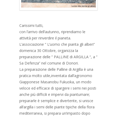
Carissimi tutti,
con l’arrivo dell’autunno, riprendiamo le
attività per rinverdire il pianeta.
L’associazione ” L’uomo che pianta gli alberi”
domenica 30 Ottobre, organizza la
preparazione delle ” PALLINE di ARGILLA “, a ”
Sa Defenza” nel comune di Donori.
La preparazione delle Palline di Argilla è una
pratica molto utile,inventata dall’agronomo
Giapponese Masanobu Fukuoka, un modo
veloce ed efficace di spargere i semi nei posti
anche più difficili e impervi da piantumare;
prepararle è semplice e divertente, si unisce
all’argilla i semi delle piante tipiche della flora
mediterranea, si prepara un’impasto dopo