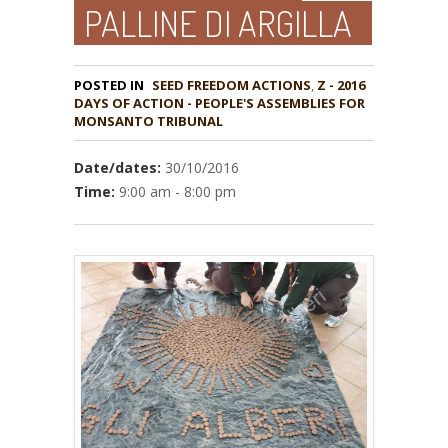
PALLINE DI ARGILLA
POSTED IN
,
Z - 2016
DAYS OF ACTION - PEOPLE'S ASSEMBLIES FOR
MONSANTO TRIBUNAL
Date/dates:
30/10/2016
Time:
9:00 am - 8:00 pm