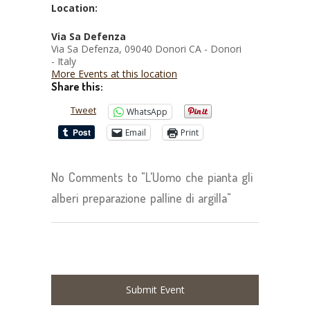
Location:
Via Sa Defenza
Via Sa Defenza, 09040 Donori CA - Donori
- Italy
More Events at this location
Share this:
Tweet
WhatsApp
Email
Print
No Comments to "L’Uomo che pianta gli
alberi preparazione palline di argilla"
Submit Event