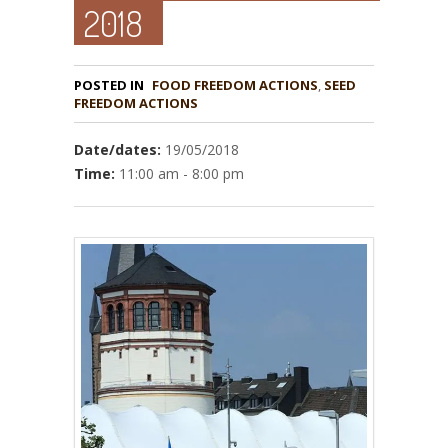
2018
POSTED IN
FOOD FREEDOM ACTIONS
,
SEED
Date/dates:
19/05/2018
Time:
11:00 am - 8:00 pm