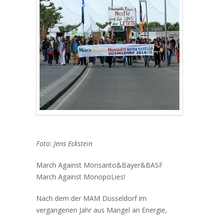
Foto: Jens Eckstein
March Against Monsanto&Bayer&BASF
March Against MonopoLies!
Nach dem der MAM Düsseldorf im
vergangenen Jahr aus Mangel an Energie,