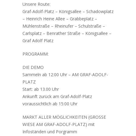
Unsere Route:
Graf-Adolf-Platz – Königsallee – Schadowplatz
– Heinrich Heine Allee – Grabbeplatz –
Mühlenstraße – Rheinufer – Schulstraße –
Carlsplatz – Benrather Straße – Königsallee –
Graf Adolf Platz
PROGRAMM:
DIE DEMO
Sammeln ab 12:00 Uhr – AM GRAF-ADOLF-
PLATZ
Start: ab 13.00 Uhr
Ankunft zurück am Graf-Adolf-Platz
voraussichtlich ab 15:00 Uhr
MARKT ALLER MÖGLICHKEITEN (GROSSE
WIESE AM GRAF-ADOLF-PLATZ) mit
Infoständen und Porgramm