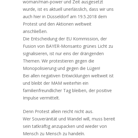
woman/man-power und Zeit ausgesetzt
wurde, ist es aktuell unerlässlich, dass wir uns
auch hier in Düsseldorf am 19.5.2018 dem
Protest und den Aktionen weltweit
anschließen.
Die Entscheidung der EU Kommission, der
Fusion von BAYER-Monsanto grünes Licht zu
signalisieren, ist nur eins der drängenden
Themen. Wir protestieren gegen die
Monopolisierung und gegen die Lügen!
Bei allen negativen Entwicklungen weltweit ist
und bleibt der MAM weiterhin ein
familienfreundlicher Tag bleiben, der positive
Impulse vermittelt.
Denn Protest allein reicht nicht aus.
Wer Souveränität und Wandel will, muss bereit
sein tatkräftig anzupacken und wieder von
Mensch zu Mensch zu handeln.