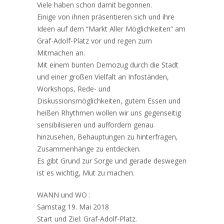
Viele haben schon damit begonnen.
Einige von ihnen präsentieren sich und ihre
Ideen auf dem “Markt Aller Möglichkeiten” am
Graf-Adolf-Platz vor und regen zum
Mitmachen an.
Mit einem bunten Demozug durch die Stadt
und einer großen Vielfalt an Infoständen,
Workshops, Rede- und
Diskussionsmöglichkeiten, gutem Essen und
heißen Rhythmen wollen wir uns gegenseitig
sensibilisieren und auffordern genau
hinzusehen, Behauptungen zu hinterfragen,
Zusammenhänge zu entdecken.
Es gibt Grund zur Sorge und gerade deswegen
ist es wichtig, Mut zu machen.
WANN und WO :
Samstag 19. Mai 2018
Start und Ziel: Graf-Adolf-Platz.