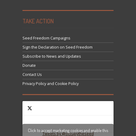
TAKE ACTION
Seed Freedom Campaigns
Sign the Declaration on Seed Freedom
Subscribe to News and Updates
Donate
Contact Us
Privacy Policy and Cookie Policy
Click to accept marketing cookies and enable this
Tweets by @occupytheseed