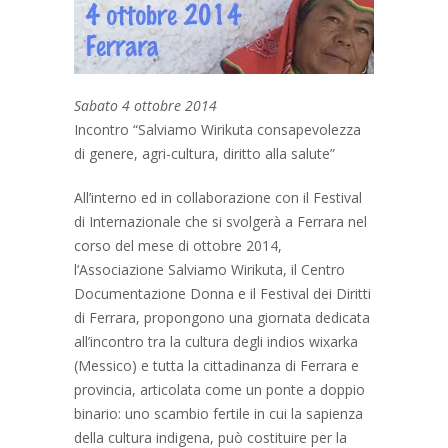
Sabato 4 ottobre 2014
Incontro “Salviamo Wirikuta consapevolezza
di genere, agri-cultura, diritto alla salute”
All’interno ed in collaborazione con il Festival
di Internazionale che si svolgerà a Ferrara nel
corso del mese di ottobre 2014,
l’Associazione Salviamo Wirikuta, il Centro
Documentazione Donna e il Festival dei Diritti
di Ferrara, propongono una giornata dedicata
all’incontro tra la cultura degli indios wixarka
(Messico) e tutta la cittadinanza di Ferrara e
provincia, articolata come un ponte a doppio
binario: uno scambio fertile in cui la sapienza
della cultura indigena, può costituire per la