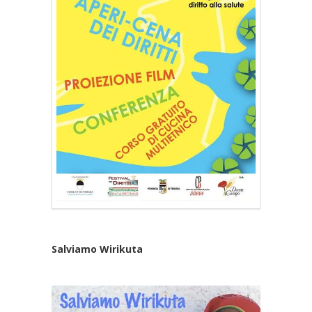
Salviamo Wirikuta