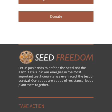
Donate
Let us
join
hands to defend the seed and the
earth. Let us join our energies in the most
important test humanity has ever faced: the test of
survival. Our seeds are seeds of resistance; let us
plant them together.
TAKE ACTION