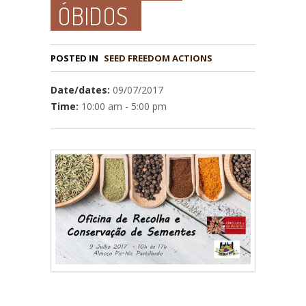
ÓBIDOS
POSTED IN
Date/dates:
09/07/2017
Time:
10:00 am - 5:00 pm