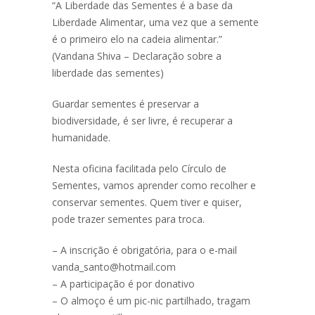
“A Liberdade das Sementes é a base da
Liberdade Alimentar, uma vez que a semente
é o primeiro elo na cadeia alimentar.”
(Vandana Shiva – Declaração sobre a
liberdade das sementes)
Guardar sementes é preservar a
biodiversidade, é ser livre, é recuperar a
humanidade.
Nesta oficina facilitada pelo Círculo de
Sementes, vamos aprender como recolher e
conservar sementes. Quem tiver e quiser,
pode trazer sementes para troca.
– A inscrição é obrigatória, para o e-mail
vanda_santo@hotmail.com
– A participação é por donativo
– O almoço é um pic-nic partilhado, tragam