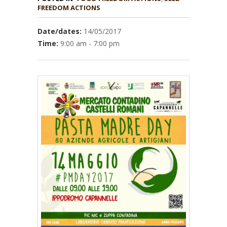
Date/dates:
14/05/2017
Time:
9:00 am - 7:00 pm