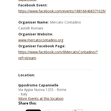
Facebook Event:
https://www.facebook.com/events/188166468371029/
Organiser Name:
Mercato Contadino
Castelli Romani
Organiser Website:
www.mercatocontadino.org
Organiser Facebook Page:
https://www.facebook.com/IlMercatoContadino/?
ref=stream
Location:
Ippodromo Capannelle
Via Appia Nuova 1255 - Rome
- Italy
More Events at this location
Share this: