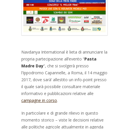
Navdanya International è lieta di annunciare la
propria partecipazione all’evento “
Pasta
Madre Day
“, che si svolgerà presso
l’Ippodromo Capannelle, a Roma, il 14 maggio
2017, dove sarà’ allestito un info-point presso
il quale sarà possibile consultare materiale
informativo e pubblicazioni relative alle
campagne in corso
.
In particolare e di grande rilievo in questo
momento storico – viste le decisioni relative
alle politiche agricole attualmente in agenda