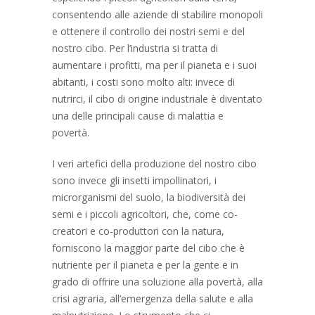
consentendo alle aziende di stabilire monopoli
e ottenere il controllo dei nostri semi e del
nostro cibo. Per l’industria si tratta di
aumentare i profitti, ma per il pianeta e i suoi
abitanti, i costi sono molto alti: invece di
nutrirci, il cibo di origine industriale è diventato
una delle principali cause di malattia e
povertà.
I veri artefici della produzione del nostro cibo
sono invece gli insetti impollinatori, i
microrganismi del suolo, la biodiversità dei
semi e i piccoli agricoltori, che, come co-
creatori e co-produttori con la natura,
forniscono la maggior parte del cibo che è
nutriente per il pianeta e per la gente e in
grado di offrire una soluzione alla povertà, alla
crisi agraria, all’emergenza della salute e alla